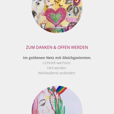
ZUM DANKEN & OFFEN WERDEN
Im goldenen Netz mit Gleichgesinnten.
Lichtvoll wachsen.
Heil werden.
Wohlwollend verbinden.