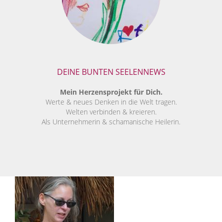
DEINE BUNTEN SEELENNEWS
Mein Herzensprojekt für Dich.
Werte & neues Denken in die Welt tragen.
Welten verbinden & kreieren.
Als Unternehmerin & schamanische Heilerin.