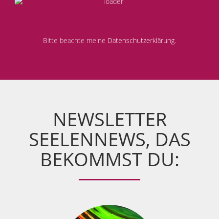
Bitte beachte meine
Datenschutzerklärung
.
NEWSLETTER
SEELENNEWS, DAS
BEKOMMST DU: