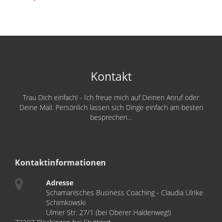
Kontakt
Trau Dich einfach! - Ich freue mich auf Deinen Anruf oder
Deine Mail. Persönlich lassen sich Dinge einfach am besten
besprechen...
Kontaktinformationen
Adresse
Schamanisches Business Coaching - Claudia Ulrike
Schimkowski
Ulmer Str. 27/1 (bei Oberer Haldenweg!)