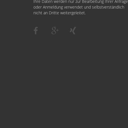
Ihre Daten werden nur zur Bearbeitung Ihrer Anfrage
oder Anmeldung verwendet und selbstverständlich
nicht an Dritte weitergeleitet.