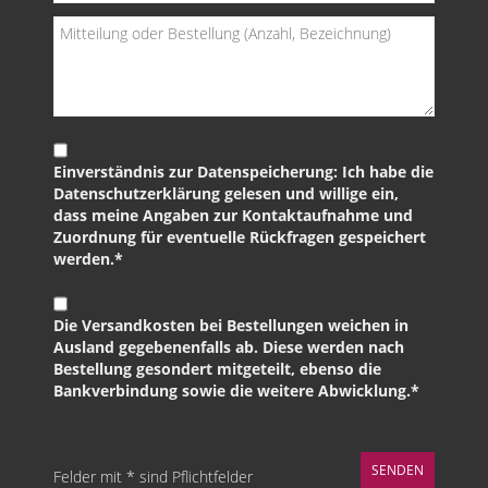
Einverständnis zur Datenspeicherung: Ich habe die
Datenschutzerklärung gelesen und willige ein,
dass meine Angaben zur Kontaktaufnahme und
Zuordnung für eventuelle Rückfragen gespeichert
werden.*
Die Versandkosten bei Bestellungen weichen in
Ausland gegebenenfalls ab. Diese werden nach
Bestellung gesondert mitgeteilt, ebenso die
Bankverbindung sowie die weitere Abwicklung.*
Felder mit * sind Pflichtfelder