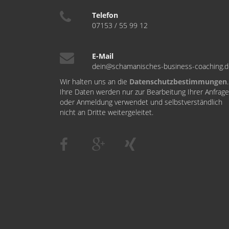
Telefon
07153 / 55 99 12
E-Mail
dein@schamanisches-business-coaching.
Wir halten uns an die
Datenschutzbestimmungen
.
Ihre Daten werden nur zur Bearbeitung Ihrer Anfrage
oder Anmeldung verwendet und selbstverständlich
nicht an Dritte weitergeleitet.