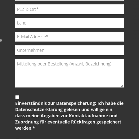
de
Einverständnis zur Datenspeicherung: Ich habe die
Datenschutzerklärung gelesen und willige ein,
dass meine Angaben zur Kontaktaufnahme und
Zuordnung für eventuelle Rückfragen gespeichert
werden.*