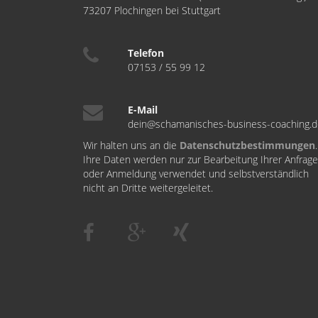
73207 Plochingen bei Stuttgart
Telefon
07153 / 55 99 12
E-Mail
dein@schamanisches-business-coaching.
Wir halten uns an die
Datenschutzbestimmungen
.
Ihre Daten werden nur zur Bearbeitung Ihrer Anfrage
oder Anmeldung verwendet und selbstverständlich
nicht an Dritte weitergeleitet.