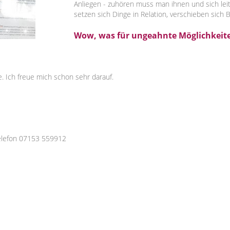
Anliegen - zuhören muss man ihnen und sich leite
setzen sich Dinge in Relation, verschieben sich
Wow, was für ungeahnte Möglichkeit
e. Ich freue mich schon sehr darauf.
elefon 07153 559912