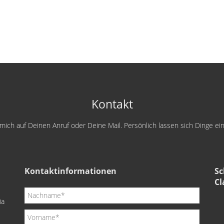
Kontakt
e mich auf Deinen Anruf oder Deine Mail. Persönlich lassen sich Dinge e
Kontaktinformationen
Sc
Cl
ia