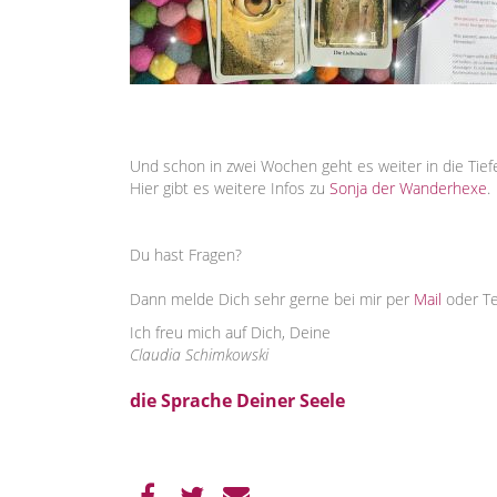
Und schon in zwei Wochen geht es weiter in die Tief
Hier gibt es weitere Infos zu
Sonja der Wanderhexe
.
Du hast Fragen?
Dann melde Dich sehr gerne bei mir per
Mail
oder T
Ich freu mich auf Dich, Deine
Claudia Schimkowski
die Sprache Deiner Seele