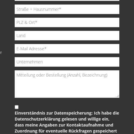
de
Einverständnis zur Datenspeicherung: Ich habe die
Datenschutzerklärung gelesen und willige ein,
dass meine Angaben zur Kontaktaufnahme und
Zuordnung für eventuelle Rückfragen gespeichert