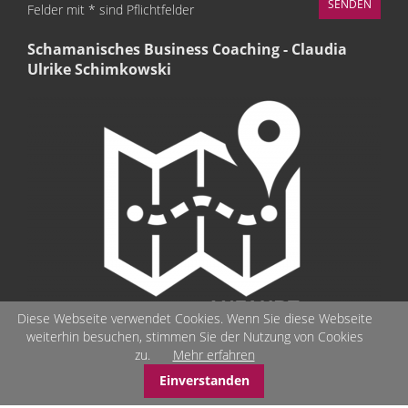
Felder mit * sind Pflichtfelder
Schamanisches Business Coaching - Claudia
Ulrike Schimkowski
Diese Webseite verwendet Cookies. Wenn Sie diese Webseite
weiterhin besuchen, stimmen Sie der Nutzung von Cookies
zu.
Mehr erfahren
Einverstanden
© Schamanisches-Business-Coaching - Seelenbilder - Stärken-