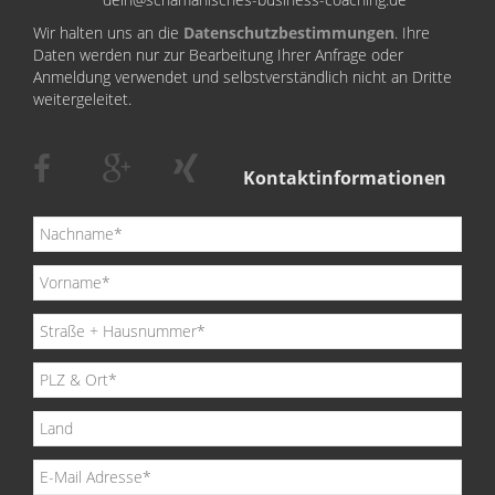
Wir halten uns an die
Datenschutzbestimmungen
. Ihre
Daten werden nur zur Bearbeitung Ihrer Anfrage oder
Anmeldung verwendet und selbstverständlich nicht an Dritte
weitergeleitet.
Kontaktinformationen