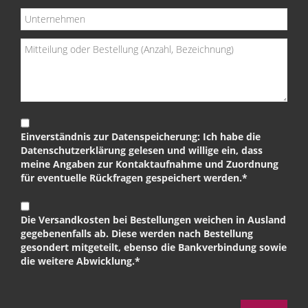
Einverständnis zur Datenspeicherung: Ich habe die
Datenschutzerklärung gelesen und willige ein, dass
meine Angaben zur Kontaktaufnahme und Zuordnung
für eventuelle Rückfragen gespeichert werden.*
Die Versandkosten bei Bestellungen weichen in Ausland
gegebenenfalls ab. Diese werden nach Bestellung
gesondert mitgeteilt, ebenso die Bankverbindung sowie
die weitere Abwicklung.*