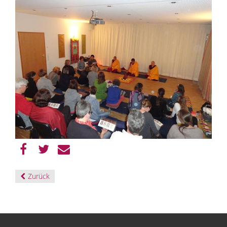
Zurück