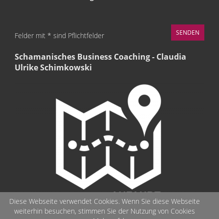
Felder mit * sind Pflichtfelder
Schamanisches Business Coaching - Claudia
Ulrike Schimkowski
Diese Webseite verwendet Cookies. Wenn Sie diese Webseite
weiterhin besuchen, stimmen Sie der Nutzung von Cookies