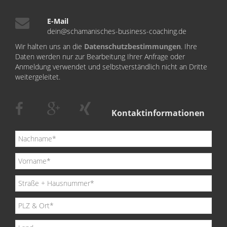
E-Mail
dein@schamanisches-business-coaching.de
Wir halten uns an die
Datenschutzbestimmungen
. Ihre
Daten werden nur zur Bearbeitung Ihrer Anfrage oder
Anmeldung verwendet und selbstverständlich nicht an Dritte
weitergeleitet.
Kontaktinformationen