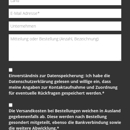
Einverständnis zur Datenspeicherung: Ich habe die
Datenschutzerklärung gelesen und willige ein, dass
meine Angaben zur Kontaktaufnahme und Zuordnung
für eventuelle Rückfragen gespeichert werden.*
Die Versandkosten bei Bestellungen weichen in Ausland
gegebenenfalls ab. Diese werden nach Bestellung
gesondert mitgeteilt, ebenso die Bankverbindung sowie
die weitere Abwicklung.*