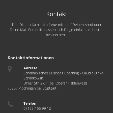
Kontakt
Trau Dich einfach! - Ich freue mich auf Deinen Anruf oder
Deine Mail. Persönlich lassen sich Dinge einfach am besten
besprechen...
Kontaktinformationen
Adresse
Schamanisches Business Coaching - Claudia Ulrike
Schimkowski
Ulmer Str. 27/1 (bei Oberer Haldenweg!)
73207 Plochingen bei Stuttgart
Telefon
07153 / 55 99 12