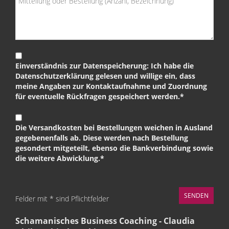
Einverständnis zur Datenspeicherung: Ich habe die
Datenschutzerklärung gelesen und willige ein, dass
meine Angaben zur Kontaktaufnahme und Zuordnung
für eventuelle Rückfragen gespeichert werden.*
Die Versandkosten bei Bestellungen weichen in Ausland
gegebenenfalls ab. Diese werden nach Bestellung
gesondert mitgeteilt, ebenso die Bankverbindung sowie
die weitere Abwicklung.*
Felder mit * sind Pflichtfelder
Schamanisches Business Coaching - Claudia