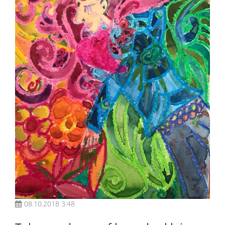
08.10.2018 3:48