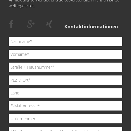
weitergeleitet.
Kontaktinformationen