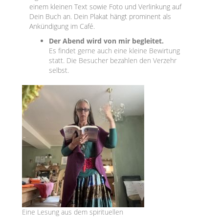
einem kleinen Text sowie Foto und Verlinkung auf
Dein Buch an. Dein Plakat hängt prominent als
Ankündigung im Café.
Der Abend wird von mir begleitet.
Es findet gerne auch eine kleine Bewirtung
statt. Die Besucher bezahlen den Verzehr
selbst.
Eine Lesung aus dem spirituellen