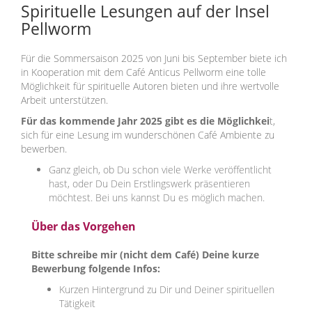
Spirituelle Lesungen auf der Insel
Pellworm
Für die Sommersaison 2025 von Juni bis September biete ich
in Kooperation mit dem Café Anticus Pellworm eine tolle
Möglichkeit für spirituelle Autoren bieten und ihre wertvolle
Arbeit unterstützen.
Für das kommende Jahr 2025 gibt es die Möglichkei
t,
sich für eine Lesung im wunderschönen Café Ambiente zu
bewerben.
Ganz gleich, ob Du schon viele Werke veröffentlicht
hast, oder Du Dein Erstlingswerk präsentieren
möchtest. Bei uns kannst Du es möglich machen.
Über das Vorgehen
Bitte schreibe mir (nicht dem Café) Deine kurze
Bewerbung folgende Infos:
Kurzen Hintergrund zu Dir und Deiner spirituellen
Tätigkeit