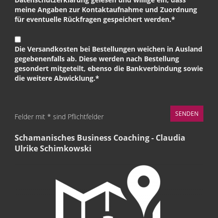
meine Angaben zur Kontaktaufnahme und Zuordnung
für eventuelle Rückfragen gespeichert werden.*
Die Versandkosten bei Bestellungen weichen in Ausland
gegebenenfalls ab. Diese werden nach Bestellung
gesondert mitgeteilt, ebenso die Bankverbindung sowie
die weitere Abwicklung.*
Felder mit * sind Pflichtfelder
Schamanisches Business Coaching - Claudia
Ulrike Schimkowski