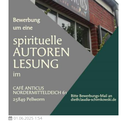
01.06.2025 1:54