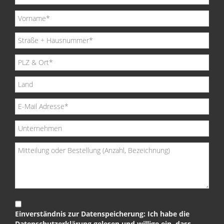
Einverständnis zur Datenspeicherung: Ich habe die
Datenschutzerklärung gelesen und willige ein, dass