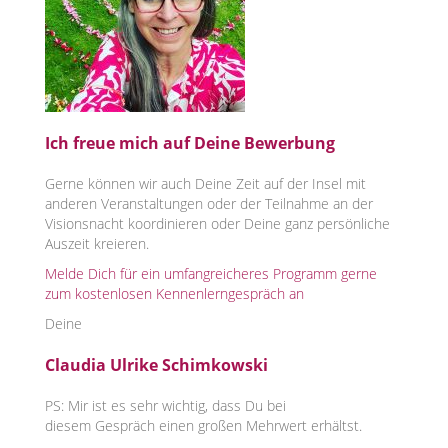
Ich freue mich auf Deine Bewerbung
Gerne können wir auch Deine Zeit auf der Insel mit
anderen Veranstaltungen oder der Teilnahme an der
Visionsnacht koordinieren oder Deine ganz persönliche
Auszeit kreieren.
Melde Dich für ein umfangreicheres Programm gerne
zum kostenlosen Kennenlerngespräch an
Deine
Claudia Ulrike Schimkowski
PS: Mir ist es sehr wichtig, dass Du bei
diesem Gespräch einen großen Mehrwert erhältst.