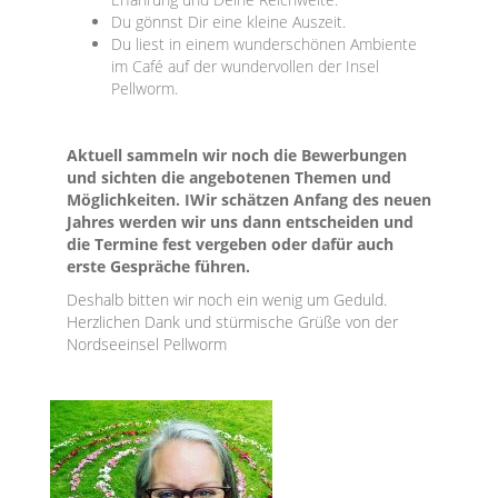
Du gönnst Dir eine kleine Auszeit.
Du liest in einem wunderschönen Ambiente
im Café auf der wundervollen der Insel
Pellworm.
Aktuell sammeln wir noch die Bewerbungen
und sichten die angebotenen Themen und
Möglichkeiten. IWir schätzen Anfang des neuen
Jahres werden wir uns dann entscheiden und
die Termine fest vergeben oder dafür auch
erste Gespräche führen.
Deshalb bitten wir noch ein wenig um Geduld.
Herzlichen Dank und stürmische Grüße von der
Nordseeinsel Pellworm