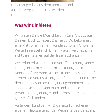
Danai Krüger las aus dem Roman ... und
aus der Vergangenheit da wurden
Flügel
Was wir Dir bieten:
Wir bieten Dir die Möglichkeit im Café Anticus aus
Deinem Buch zu lesen. Das heißt, Du bekommst
eine Plattform in einem wunderschönen Ambiente.
Weiterhin erstelle ich Dir ein Plakat, welches ich an
sichtbaren Stellen auf der Insel aushängen.
Weiterhin erhältst Du eine Veröffentlichung Deiner
Lesung in Form einer Terminankündigung im
Monatsheft Pellworm aktuell. In diesem Monatsheft
stehen alle Veranstaltungen auf der Insel und ist bei
den Feriengästen extrem gut angenommen. So
können Dich und Dein Buch und auch die
Veranstaltung geneigte und interessierte Touristen
ganz einfach finden.
Außerdem kündigen wir Dich natürlich auf einer
eigenen Newsseite auf der Webseite des Cafés mit