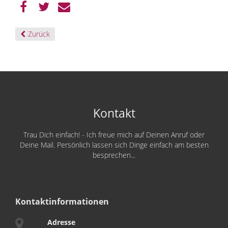
Zurück
Kontakt
Trau Dich einfach! - Ich freue mich auf Deinen Anruf oder
Deine Mail. Persönlich lassen sich Dinge einfach am besten
besprechen...
Kontaktinformationen
Adresse