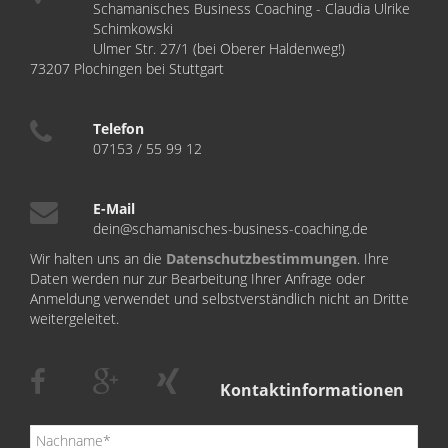
Schamanisches Business Coaching - Claudia Ulrike
Schimkowski
Ulmer Str. 27/1 (bei Oberer Haldenweg!)
73207 Plochingen bei Stuttgart
Telefon
07153 / 55 99 12
E-Mail
dein@schamanisches-business-coaching.de
Wir halten uns an die
Datenschutzbestimmungen
. Ihre
Daten werden nur zur Bearbeitung Ihrer Anfrage oder
Anmeldung verwendet und selbstverständlich nicht an Dritte
weitergeleitet.
Kontaktinformationen