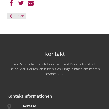
Zurück
Kontakt
Trau Dich einfach! - Ich freue mich auf Deinen Anruf oder
Deine Mail. Persönlich lassen sich Dinge einfach am besten
besprechen...
Kontaktinformationen
Adresse