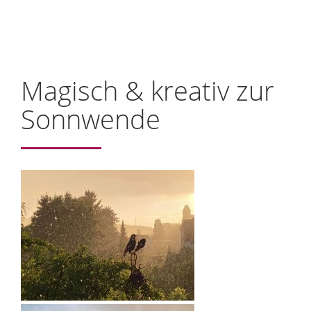
Magisch & kreativ zur
Sonnwende