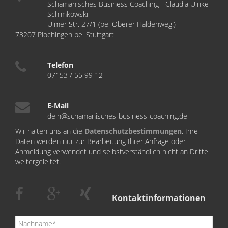
Schamanisches Business Coaching - Claudia Ulrike
Schimkowski
Ulmer Str. 27/1 (bei Oberer Haldenweg!)
73207 Plochingen bei Stuttgart
Telefon
07153 / 55 99 12
E-Mail
dein@schamanisches-business-coaching.de
Wir halten uns an die
Datenschutzbestimmungen
. Ihre
Daten werden nur zur Bearbeitung Ihrer Anfrage oder
Anmeldung verwendet und selbstverständlich nicht an Dritte
weitergeleitet.
Kontaktinformationen