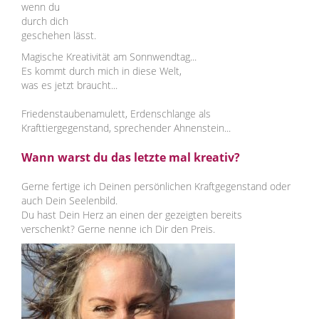
wenn du
durch dich
geschehen lässt.
Magische Kreativität am Sonnwendtag...
Es kommt durch mich in diese Welt,
was es jetzt braucht...
Friedenstaubenamulett, Erdenschlange als
Krafttiergegenstand, sprechender Ahnenstein...
Wann warst du das letzte mal kreativ?
Gerne fertige ich Deinen persönlichen Kraftgegenstand oder
auch Dein Seelenbild.
Du hast Dein Herz an einen der gezeigten bereits
verschenkt? Gerne nenne ich Dir den Preis.