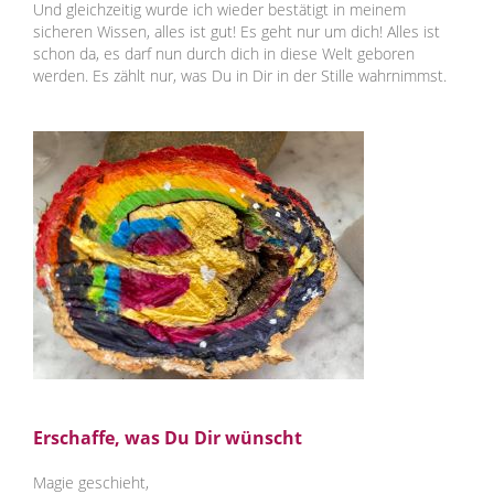
Und gleichzeitig wurde ich wieder bestätigt in meinem
sicheren Wissen, alles ist gut! Es geht nur um dich! Alles ist
schon da, es darf nun durch dich in diese Welt geboren
werden. Es zählt nur, was Du in Dir in der Stille wahrnimmst.
Erschaffe, was Du Dir wünscht
Magie geschieht,