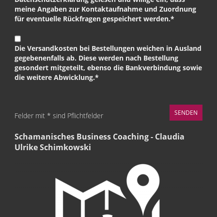
meine Angaben zur Kontaktaufnahme und Zuordnung
für eventuelle Rückfragen gespeichert werden.*
Die Versandkosten bei Bestellungen weichen in Ausland
gegebenenfalls ab. Diese werden nach Bestellung
gesondert mitgeteilt, ebenso die Bankverbindung sowie
die weitere Abwicklung.*
Felder mit * sind Pflichtfelder
Schamanisches Business Coaching - Claudia
Ulrike Schimkowski