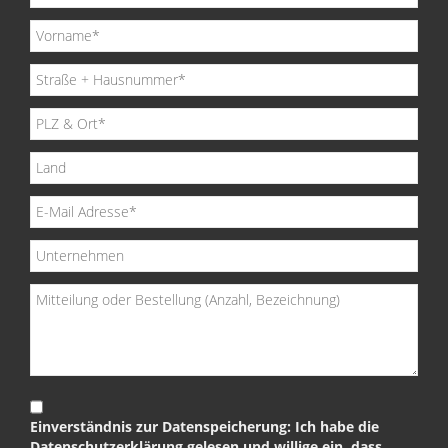
Einverständnis zur Datenspeicherung: Ich habe die
Datenschutzerklärung gelesen und willige ein, dass