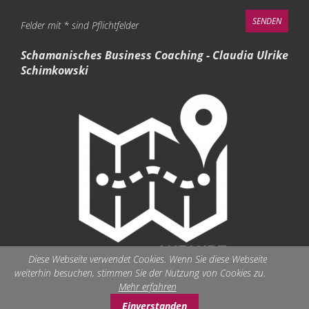
Felder mit * sind Pflichtfelder
Schamanisches Business Coaching - Claudia Ulrike
Schimkowski
Diese Webseite verwendet Cookies. Wenn Sie diese Webseite
weiterhin besuchen, stimmen Sie der Nutzung von Cookies zu.
Mehr erfahren
Einverstanden