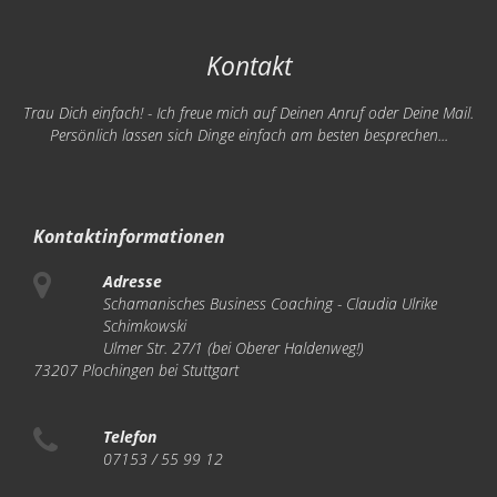
Kontakt
Trau Dich einfach! - Ich freue mich auf Deinen Anruf oder Deine Mail.
Persönlich lassen sich Dinge einfach am besten besprechen...
Kontaktinformationen
Adresse
Schamanisches Business Coaching - Claudia Ulrike
Schimkowski
Ulmer Str. 27/1 (bei Oberer Haldenweg!)
73207 Plochingen bei Stuttgart
Telefon
07153 / 55 99 12