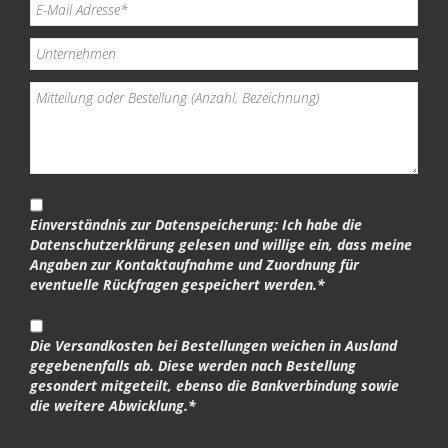
Einverständnis zur Datenspeicherung: Ich habe die
Datenschutzerklärung gelesen und willige ein, dass meine
Angaben zur Kontaktaufnahme und Zuordnung für
eventuelle Rückfragen gespeichert werden.*
Die Versandkosten bei Bestellungen weichen in Ausland
gegebenenfalls ab. Diese werden nach Bestellung
gesondert mitgeteilt, ebenso die Bankverbindung sowie
die weitere Abwicklung.*