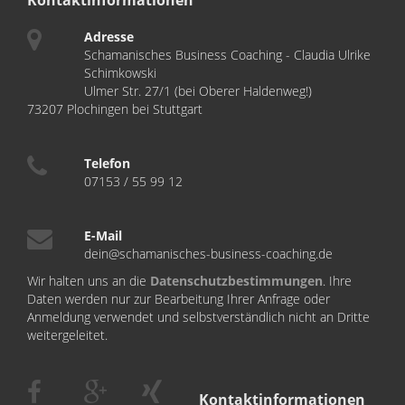
Kontaktinformationen
Adresse
Schamanisches Business Coaching - Claudia Ulrike
Schimkowski
Ulmer Str. 27/1 (bei Oberer Haldenweg!)
73207 Plochingen bei Stuttgart
Telefon
07153 / 55 99 12
E-Mail
dein@schamanisches-business-coaching.de
Wir halten uns an die
Datenschutzbestimmungen
. Ihre
Daten werden nur zur Bearbeitung Ihrer Anfrage oder
Anmeldung verwendet und selbstverständlich nicht an Dritte
weitergeleitet.
Kontaktinformationen