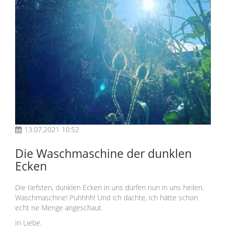
13.07.2021 10:52
Die Waschmaschine der dunklen
Ecken
Die tiefsten, dunklen Ecken in uns dürfen nun in uns heilen.
Waschmaschine! Puhhhh! Und ich dachte, ich hätte schon
echt ne Menge angeschaut.
In Liebe.