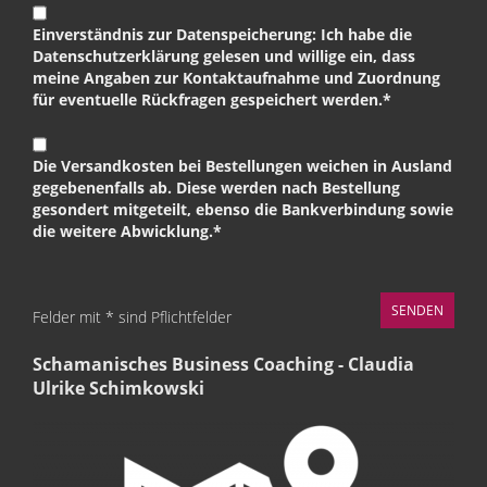
Einverständnis zur Datenspeicherung: Ich habe die
Datenschutzerklärung gelesen und willige ein, dass
meine Angaben zur Kontaktaufnahme und Zuordnung
für eventuelle Rückfragen gespeichert werden.*
Die Versandkosten bei Bestellungen weichen in Ausland
gegebenenfalls ab. Diese werden nach Bestellung
gesondert mitgeteilt, ebenso die Bankverbindung sowie
die weitere Abwicklung.*
Felder mit * sind Pflichtfelder
Schamanisches Business Coaching - Claudia
Ulrike Schimkowski