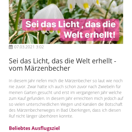
07.03.2021 3:02
Sei das Licht, das die Welt erhellt -
vom Märzenbecher
In diesem Jahr riefen mich die Märzenbecher so laut wie noch
nie zuvor. Zwar hatte ich auch schon zuvor nach Zwiebeln für
meinen Garten gesucht und erst im vergangenen Jahr welche
zum Kauf gefunden. In diesem Jahr erreichten mich jedoch auf
so vielen unterschiedlichen Wegen und Kanälen die Botschaft
des Märzenbecherweges in Bad Überkingen, dass ich diesen
Ruf nicht länger überhören konnte.
Beliebtes Ausflugsziel