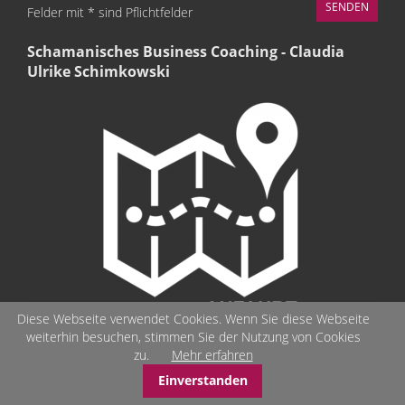
Felder mit * sind Pflichtfelder
Schamanisches Business Coaching - Claudia
Ulrike Schimkowski
Diese Webseite verwendet Cookies. Wenn Sie diese Webseite
weiterhin besuchen, stimmen Sie der Nutzung von Cookies
zu.
Mehr erfahren
Einverstanden