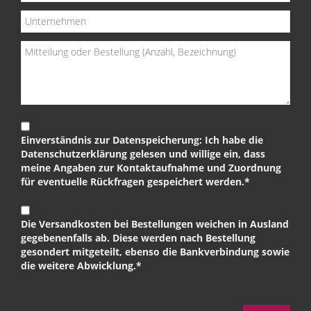
Einverständnis zur Datenspeicherung: Ich habe die
Datenschutzerklärung gelesen und willige ein, dass
meine Angaben zur Kontaktaufnahme und Zuordnung
für eventuelle Rückfragen gespeichert werden.*
Die Versandkosten bei Bestellungen weichen in Ausland
gegebenenfalls ab. Diese werden nach Bestellung
gesondert mitgeteilt, ebenso die Bankverbindung sowie
die weitere Abwicklung.*