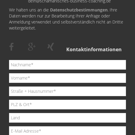
dein@schamanisches-business-coaching.de
Wir halten uns an die
Datenschutzbestimmungen
. Ihre
Daten werden nur zur Bearbeitung Ihrer Anfrage oder
Anmeldung verwendet und selbstverständlich nicht an Dritte
weitergeleitet.
Kontaktinformationen