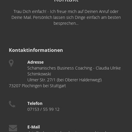
Trau Dich einfach! - Ich freue mich auf Deinen Anruf oder
Deine Mail. Persönlich lassen sich Dinge einfach am besten
besprechen...
Kontaktinformationen
Adresse
Schamanisches Business Coaching - Claudia Ulrike
Schimkowski
Ulmer Str. 27/1 (bei Oberer Haldenweg!)
73207 Plochingen bei Stuttgart
Telefon
07153 / 55 99 12
E-Mail