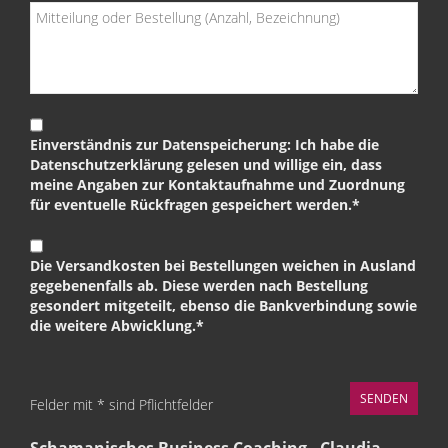
Einverständnis zur Datenspeicherung: Ich habe die
Datenschutzerklärung gelesen und willige ein, dass
meine Angaben zur Kontaktaufnahme und Zuordnung
für eventuelle Rückfragen gespeichert werden.*
Die Versandkosten bei Bestellungen weichen in Ausland
gegebenenfalls ab. Diese werden nach Bestellung
gesondert mitgeteilt, ebenso die Bankverbindung sowie
die weitere Abwicklung.*
Felder mit * sind Pflichtfelder