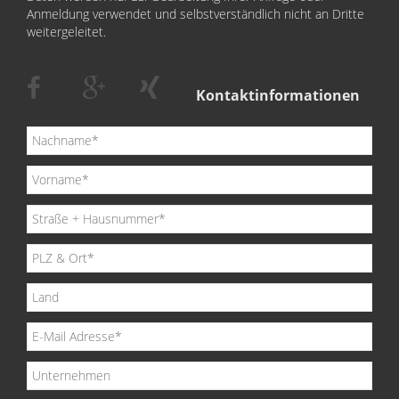
Anmeldung verwendet und selbstverständlich nicht an Dritte
weitergeleitet.
Kontaktinformationen