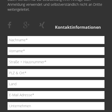
Anmeldung verwendet und selbstverständlich nicht an Dritte
weitergeleitet.
Kontaktinformationen