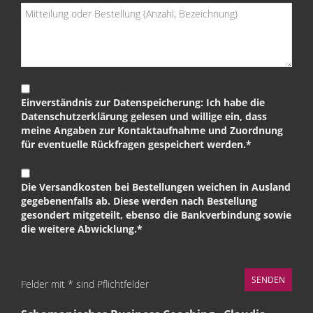
Einverständnis zur Datenspeicherung: Ich habe die
Datenschutzerklärung gelesen und willige ein, dass
meine Angaben zur Kontaktaufnahme und Zuordnung
für eventuelle Rückfragen gespeichert werden.*
Die Versandkosten bei Bestellungen weichen in Ausland
gegebenenfalls ab. Diese werden nach Bestellung
gesondert mitgeteilt, ebenso die Bankverbindung sowie
die weitere Abwicklung.*
Felder mit * sind Pflichtfelder