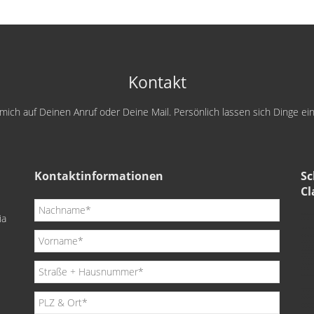
Kontakt
e mich auf Deinen Anruf oder Deine Mail. Persönlich lassen sich Dinge e
Kontaktinformationen
Sc
Cl
ia