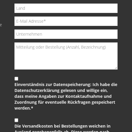
de
Einverständnis zur Datenspeicherung: Ich habe die
Datenschutzerklärung gelesen und willige ein,
dass meine Angaben zur Kontaktaufnahme und
Zuordnung für eventuelle Rückfragen gespeichert
werden.*
Die Versandkosten bei Bestellungen weichen in
Ausland gegebenenfalls ab. Diese werden nach