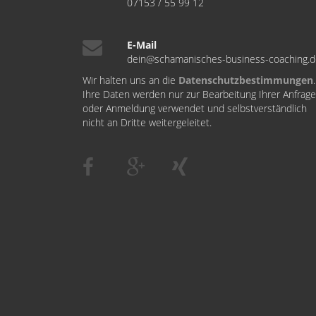
07153 / 55 99 12
E-Mail
dein@schamanisches-business-coaching.
Wir halten uns an die
Datenschutzbestimmungen
.
Ihre Daten werden nur zur Bearbeitung Ihrer Anfrage
oder Anmeldung verwendet und selbstverständlich
nicht an Dritte weitergeleitet.