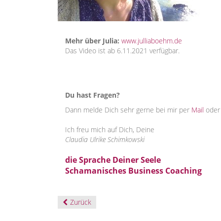
Mehr über Julia:
www.julliaboehm.de
Das Video ist ab 6.11.2021 verfügbar.
Du hast Fragen?
Dann melde Dich sehr gerne bei mir per
Mail
oder
Ich freu mich auf Dich, Deine
Claudia Ulrike Schimkowski
die Sprache Deiner Seele
Schamanisches Business Coaching
Zurück