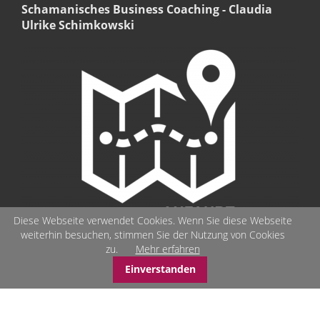
Schamanisches Business Coaching - Claudia
Ulrike Schimkowski
Diese Webseite verwendet Cookies. Wenn Sie diese Webseite
weiterhin besuchen, stimmen Sie der Nutzung von Cookies
zu.
Mehr erfahren
Einverstanden
© Schamanisches-Business-Coaching - Seelenbilder - Stärken-
Coaching - schamanisches Arbeiten