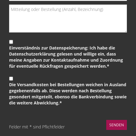
Einverständnis zur Datenspeicherung: Ich habe die
Datenschutzerklärung gelesen und willige ein, dass
meine Angaben zur Kontaktaufnahme und Zuordnung
für eventuelle Rückfragen gespeichert werden.*
Die Versandkosten bei Bestellungen weichen in Ausland
gegebenenfalls ab. Diese werden nach Bestellung
gesondert mitgeteilt, ebenso die Bankverbindung sowie
die weitere Abwicklung.*
Felder mit * sind Pflichtfelder