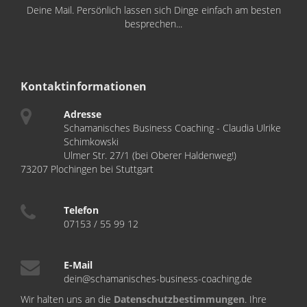
Deine Mail. Persönlich lassen sich Dinge einfach am besten
besprechen...
Kontaktinformationen
Adresse
Schamanisches Business Coaching - Claudia Ulrike
Schimkowski
Ulmer Str. 27/1 (bei Oberer Haldenweg!)
73207 Plochingen bei Stuttgart
Telefon
07153 / 55 99 12
E-Mail
dein@schamanisches-business-coaching.de
Wir halten uns an die
Datenschutzbestimmungen
. Ihre