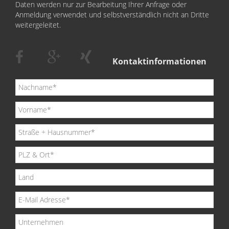
Daten werden nur zur Bearbeitung Ihrer Anfrage oder
Anmeldung verwendet und selbstverständlich nicht an Dritte
weitergeleitet.
Kontaktinformationen