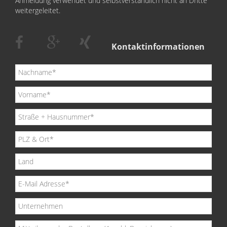
Anmeldung verwendet und selbstverständlich nicht an Dritte
weitergeleitet.
Kontaktinformationen