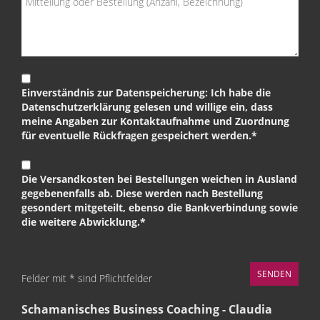
Einverständnis zur Datenspeicherung: Ich habe die
Datenschutzerklärung gelesen und willige ein, dass
meine Angaben zur Kontaktaufnahme und Zuordnung
für eventuelle Rückfragen gespeichert werden.*
Die Versandkosten bei Bestellungen weichen in Ausland
gegebenenfalls ab. Diese werden nach Bestellung
gesondert mitgeteilt, ebenso die Bankverbindung sowie
die weitere Abwicklung.*
Felder mit * sind Pflichtfelder
Schamanisches Business Coaching - Claudia