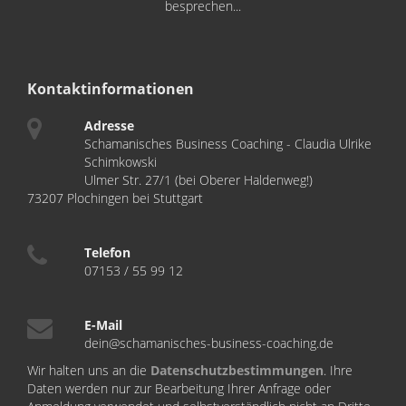
besprechen...
Kontaktinformationen
Adresse
Schamanisches Business Coaching - Claudia Ulrike
Schimkowski
Ulmer Str. 27/1 (bei Oberer Haldenweg!)
73207 Plochingen bei Stuttgart
Telefon
07153 / 55 99 12
E-Mail
dein@schamanisches-business-coaching.de
Wir halten uns an die
Datenschutzbestimmungen
. Ihre
Daten werden nur zur Bearbeitung Ihrer Anfrage oder