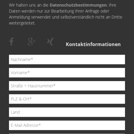
Wir halten uns an die
Datenschutzbestimmungen
. Ihre
Daten werden nur zur Bearbeitung Ihrer Anfrage oder
Anmeldung verwendet und selbstverständlich nicht an Dritte
weitergeleitet.
Kontaktinformationen