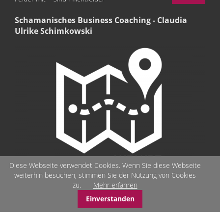
Schamanisches Business Coaching - Claudia
Ulrike Schimkowski
Diese Webseite verwendet Cookies. Wenn Sie diese Webseite
weiterhin besuchen, stimmen Sie der Nutzung von Cookies
zu.
Mehr erfahren
Einverstanden
© Schamanisches-Business-Coaching - Seelenbilder - Stärken-