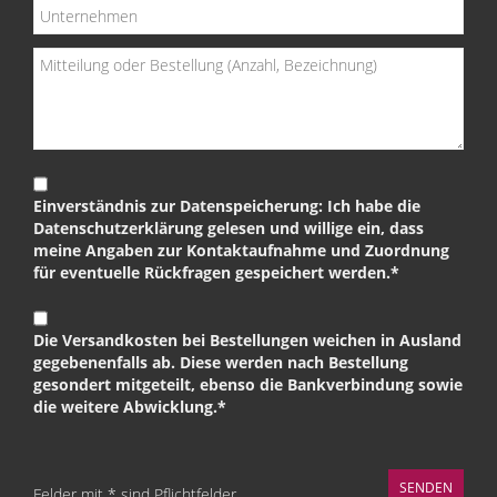
Einverständnis zur Datenspeicherung: Ich habe die
Datenschutzerklärung gelesen und willige ein, dass
meine Angaben zur Kontaktaufnahme und Zuordnung
für eventuelle Rückfragen gespeichert werden.*
Die Versandkosten bei Bestellungen weichen in Ausland
gegebenenfalls ab. Diese werden nach Bestellung
gesondert mitgeteilt, ebenso die Bankverbindung sowie
die weitere Abwicklung.*
Felder mit * sind Pflichtfelder