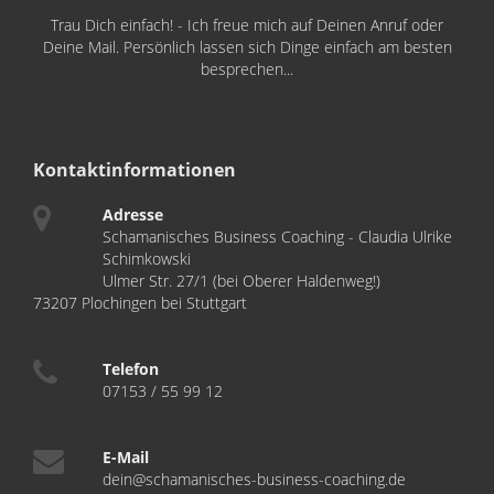
Trau Dich einfach! - Ich freue mich auf Deinen Anruf oder
Deine Mail. Persönlich lassen sich Dinge einfach am besten
besprechen...
Kontaktinformationen
Adresse
Schamanisches Business Coaching - Claudia Ulrike
Schimkowski
Ulmer Str. 27/1 (bei Oberer Haldenweg!)
73207 Plochingen bei Stuttgart
Telefon
07153 / 55 99 12
E-Mail
dein@schamanisches-business-coaching.de