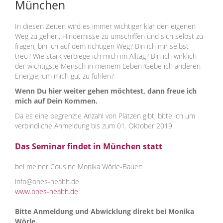
München
In diesen Zeiten wird es immer wichtiger klar den eigenen
Weg zu gehen, Hindernisse zu umschiffen und sich selbst zu
fragen, bin ich auf dem richtigen Weg? Bin ich mir selbst
treu? Wie stark verbiege ich mich im Alltag? Bin ich wirklich
der wichtigste Mensch in meinem Leben?Gebe ich anderen
Energie, um mich gut zu fühlen?
Wenn Du hier weiter gehen möchtest, dann freue ich
mich auf Dein Kommen.
Da es eine begrenzte Anzahl von Plätzen gibt, bitte ich um
verbindliche Anmeldung bis zum 01. Oktober 2019.
Das Seminar findet in München statt
bei meiner Cousine Monika Wörle-Bauer:
info@ones-health.de
www.ones-health.de
Bitte Anmeldung und Abwicklung direkt bei Monika
Wörle.
..