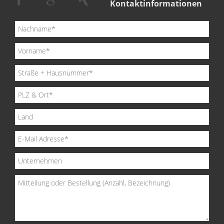
Kontaktinformationen