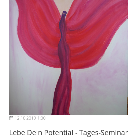
12.10.2019 1:00
Lebe Dein Potential - Tages-Seminar