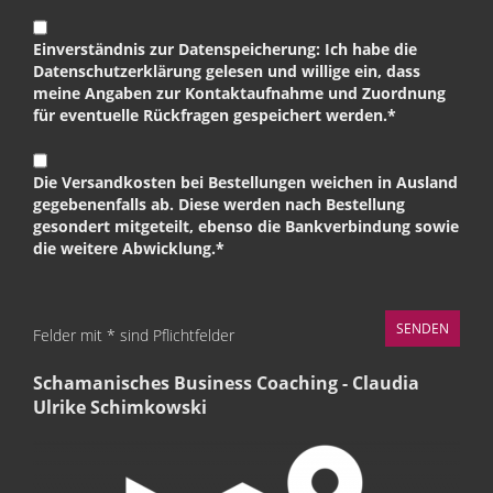
Einverständnis zur Datenspeicherung: Ich habe die
Datenschutzerklärung gelesen und willige ein, dass
meine Angaben zur Kontaktaufnahme und Zuordnung
für eventuelle Rückfragen gespeichert werden.*
Die Versandkosten bei Bestellungen weichen in Ausland
gegebenenfalls ab. Diese werden nach Bestellung
gesondert mitgeteilt, ebenso die Bankverbindung sowie
die weitere Abwicklung.*
Felder mit * sind Pflichtfelder
Schamanisches Business Coaching - Claudia
Ulrike Schimkowski