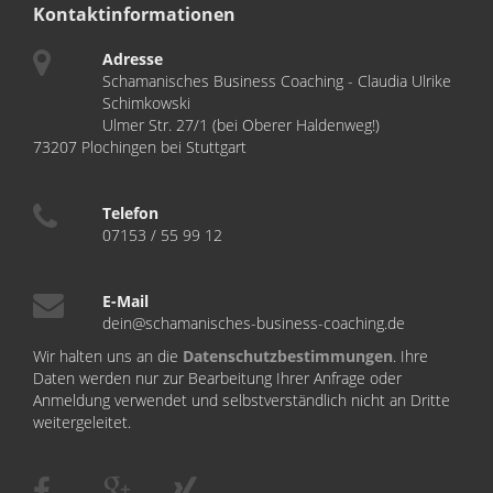
Kontaktinformationen
Adresse
Schamanisches Business Coaching - Claudia Ulrike
Schimkowski
Ulmer Str. 27/1 (bei Oberer Haldenweg!)
73207 Plochingen bei Stuttgart
Telefon
07153 / 55 99 12
E-Mail
dein@schamanisches-business-coaching.de
Wir halten uns an die
Datenschutzbestimmungen
. Ihre
Daten werden nur zur Bearbeitung Ihrer Anfrage oder
Anmeldung verwendet und selbstverständlich nicht an Dritte
weitergeleitet.