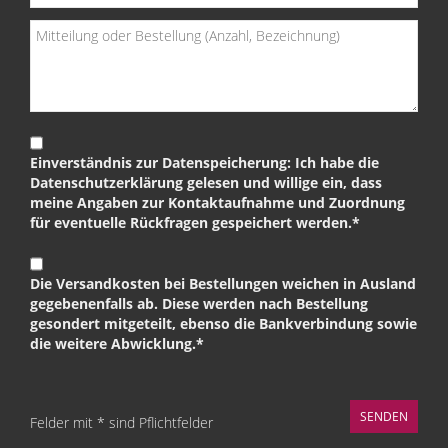
Einverständnis zur Datenspeicherung: Ich habe die
Datenschutzerklärung gelesen und willige ein, dass
meine Angaben zur Kontaktaufnahme und Zuordnung
für eventuelle Rückfragen gespeichert werden.*
Die Versandkosten bei Bestellungen weichen in Ausland
gegebenenfalls ab. Diese werden nach Bestellung
gesondert mitgeteilt, ebenso die Bankverbindung sowie
die weitere Abwicklung.*
Felder mit * sind Pflichtfelder