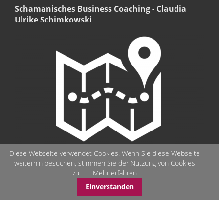
Schamanisches Business Coaching - Claudia
Ulrike Schimkowski
Diese Webseite verwendet Cookies. Wenn Sie diese Webseite
weiterhin besuchen, stimmen Sie der Nutzung von Cookies
zu.
Mehr erfahren
Einverstanden
© Schamanisches-Business-Coaching - Seelenbilder - Stärken-
Coaching - schamanisches Arbeiten