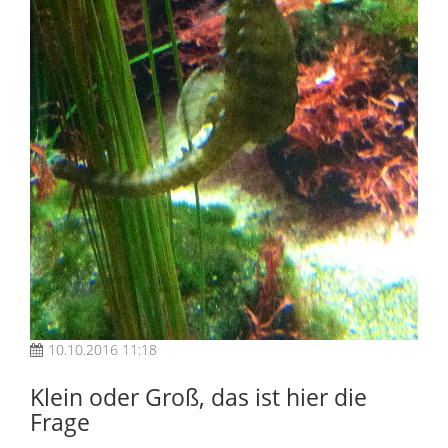
10.10.2016 11:18
Klein oder Groß, das ist hier die
Frage