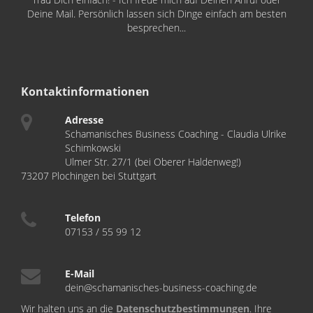
Deine Mail. Persönlich lassen sich Dinge einfach am besten
besprechen...
Kontaktinformationen
Adresse
Schamanisches Business Coaching - Claudia Ulrike
Schimkowski
Ulmer Str. 27/1 (bei Oberer Haldenweg!)
73207 Plochingen bei Stuttgart
Telefon
07153 / 55 99 12
E-Mail
dein@schamanisches-business-coaching.de
Wir halten uns an die
Datenschutzbestimmungen
. Ihre