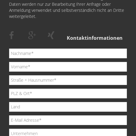
Daten werden nur zur Bearbeitung Ihrer Anfrage oder
Anmeldung verwendet und selbstverständlich nicht an Dritte
weitergeleitet.
Kontaktinformationen