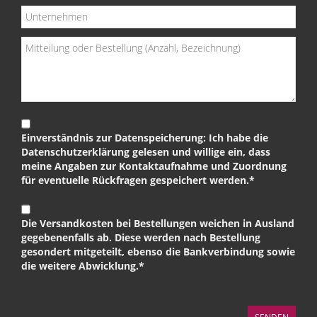
Einverständnis zur Datenspeicherung: Ich habe die
Datenschutzerklärung gelesen und willige ein, dass
meine Angaben zur Kontaktaufnahme und Zuordnung
für eventuelle Rückfragen gespeichert werden.*
Die Versandkosten bei Bestellungen weichen in Ausland
gegebenenfalls ab. Diese werden nach Bestellung
gesondert mitgeteilt, ebenso die Bankverbindung sowie
die weitere Abwicklung.*