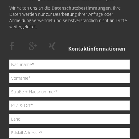
Wir halten uns an die
Datenschutzbestimmungen
. Ihre
Daten werden nur zur Bearbeitung Ihrer Anfrage oder
Anmeldung verwendet und selbstverständlich nicht an Dritte
weitergeleitet.
Kontaktinformationen