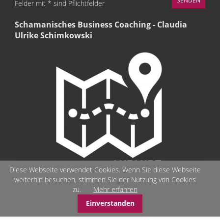
Felder mit * sind Pflichtfelder
Schamanisches Business Coaching - Claudia
Ulrike Schimkowski
Diese Webseite verwendet Cookies. Wenn Sie diese Webseite
weiterhin besuchen, stimmen Sie der Nutzung von Cookies
zu.
Mehr erfahren
Einverstanden
© Schamanisches-Business-Coaching - Seelenbilder - Stärken-