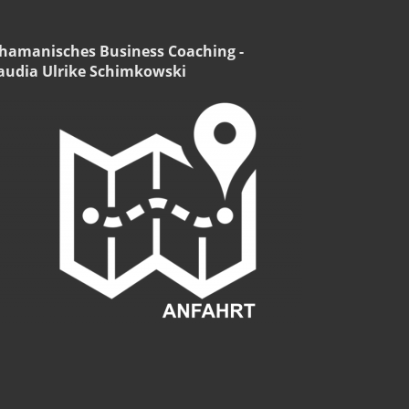
hamanisches Business Coaching -
audia Ulrike Schimkowski