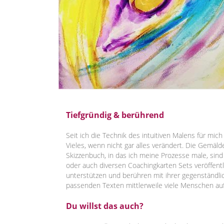
Tiefgründig & berührend
Seit ich die Technik des intuitiven Malens für mi
Vieles, wenn nicht gar alles verändert. Die Gemä
Skizzenbuch, in das ich meine Prozesse male, sind
oder auch diversen Coachingkarten Sets veröffent
unterstützen und berühren mit ihrer gegenständli
passenden Texten mittlerweile viele Menschen au
Du willst das auch?