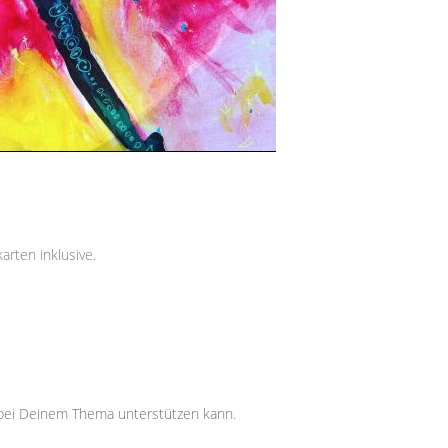
arten inklusive.
 bei Deinem Thema unterstützen kann.