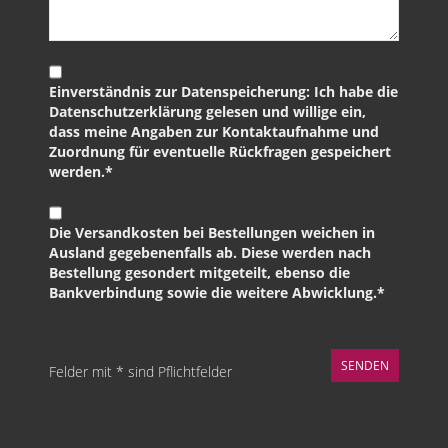
Einverständnis zur Datenspeicherung: Ich habe die
Datenschutzerklärung gelesen und willige ein,
dass meine Angaben zur Kontaktaufnahme und
Zuordnung für eventuelle Rückfragen gespeichert
werden.*
Die Versandkosten bei Bestellungen weichen in
Ausland gegebenenfalls ab. Diese werden nach
Bestellung gesondert mitgeteilt, ebenso die
Bankverbindung sowie die weitere Abwicklung.*
Felder mit * sind Pflichtfelder