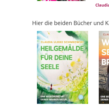
Claudi
Hier die beiden Bücher und K