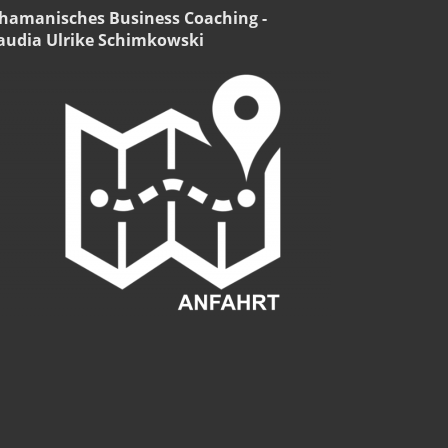
hamanisches Business Coaching -
audia Ulrike Schimkowski