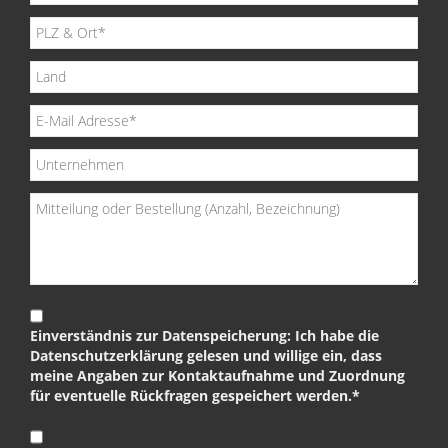
Einverständnis zur Datenspeicherung: Ich habe die
Datenschutzerklärung gelesen und willige ein, dass
meine Angaben zur Kontaktaufnahme und Zuordnung
für eventuelle Rückfragen gespeichert werden.*