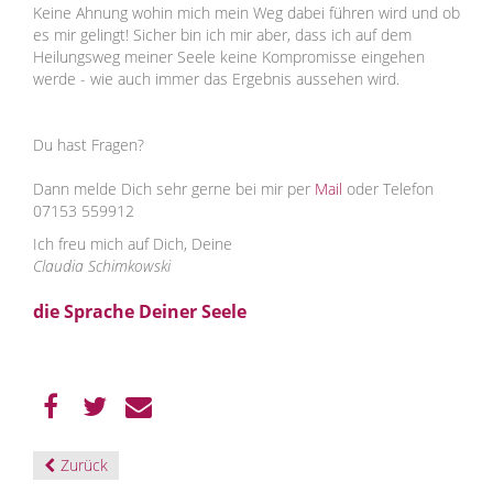
Keine Ahnung wohin mich mein Weg dabei führen wird und ob
es mir gelingt! Sicher bin ich mir aber, dass ich auf dem
Heilungsweg meiner Seele keine Kompromisse eingehen
werde - wie auch immer das Ergebnis aussehen wird.
Du hast Fragen?
Dann melde Dich sehr gerne bei mir per
Mail
oder Telefon
07153 559912
Ich freu mich auf Dich, Deine
Claudia Schimkowski
die Sprache Deiner Seele
Zurück