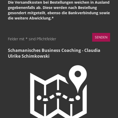
Die Versandkosten bei Bestellungen weichen in Ausland
gegebenenfalls ab. Diese werden nach Bestellung
gesondert mitgeteilt, ebenso die Bankverbindung sowie
die weitere Abwicklung.*
Felder mit * sind Pflichtfelder
Schamanisches Business Coaching - Claudia
Ulrike Schimkowski