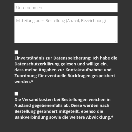
Einverständnis zur Datenspeicherung: Ich habe die
Datenschutzerklärung gelesen und willige ein,
dass meine Angaben zur Kontaktaufnahme und
Zuordnung für eventuelle Rückfragen gespeichert
werden.*
Die Versandkosten bei Bestellungen weichen in
Ausland gegebenenfalls ab. Diese werden nach
Bestellung gesondert mitgeteilt, ebenso die
Bankverbindung sowie die weitere Abwicklung.*