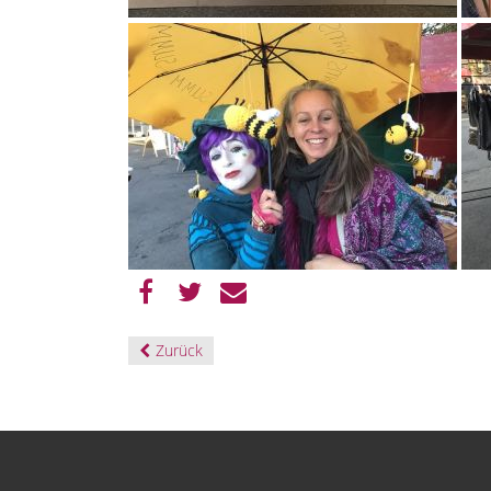
Zurück