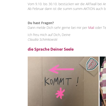
Vom 9.10. bis 30.10. bestücken wir die ARTwall bei A
Ab Februar dann ist die summ summ-AKTION auch b
Du hast Fragen?
Dann melde Dich sehr gerne bei mir per
Mail
oder T
Ich freu mich auf Dich, Deine
Claudia Schimkowski
die Sprache Deiner Seele