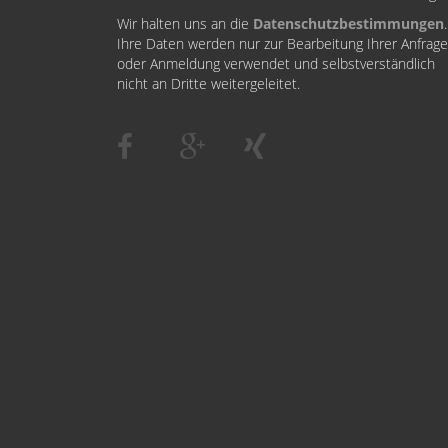
Wir halten uns an die
Datenschutzbestimmungen
.
Ihre Daten werden nur zur Bearbeitung Ihrer Anfrage
oder Anmeldung verwendet und selbstverständlich
nicht an Dritte weitergeleitet.