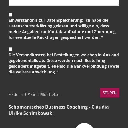
Einverständnis zur Datenspeicherung: Ich habe die
Datenschutzerklärung gelesen und willige ein, dass
meine Angaben zur Kontaktaufnahme und Zuordnung
für eventuelle Rückfragen gespeichert werden.*
Die Versandkosten bei Bestellungen weichen in Ausland
gegebenenfalls ab. Diese werden nach Bestellung
gesondert mitgeteilt, ebenso die Bankverbindung sowie
die weitere Abwicklung.*
Felder mit * sind Pflichtfelder
Schamanisches Business Coaching - Claudia
Ulrike Schimkowski