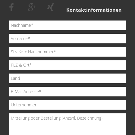
Kontaktinformationen