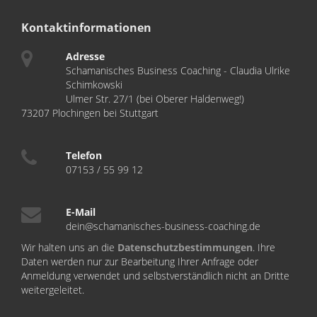
Kontaktinformationen
Adresse
Schamanisches Business Coaching - Claudia Ulrike
Schimkowski
Ulmer Str. 27/1 (bei Oberer Haldenweg!)
73207 Plochingen bei Stuttgart
Telefon
07153 / 55 99 12
E-Mail
dein@schamanisches-business-coaching.de
Wir halten uns an die
Datenschutzbestimmungen
. Ihre
Daten werden nur zur Bearbeitung Ihrer Anfrage oder
Anmeldung verwendet und selbstverständlich nicht an Dritte
weitergeleitet.