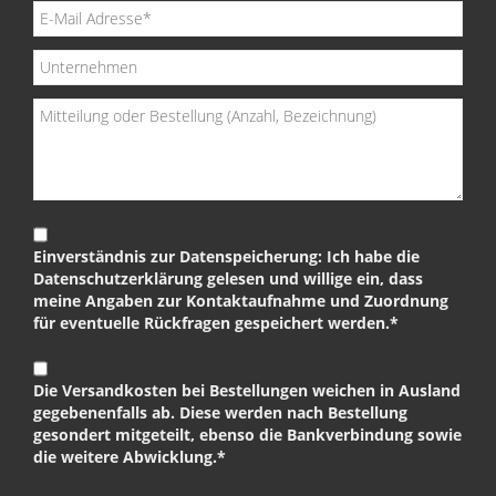
Einverständnis zur Datenspeicherung: Ich habe die
Datenschutzerklärung gelesen und willige ein, dass
meine Angaben zur Kontaktaufnahme und Zuordnung
für eventuelle Rückfragen gespeichert werden.*
Die Versandkosten bei Bestellungen weichen in Ausland
gegebenenfalls ab. Diese werden nach Bestellung
gesondert mitgeteilt, ebenso die Bankverbindung sowie
die weitere Abwicklung.*