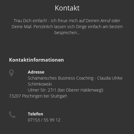
Kontakt
Trau Dich einfach! - Ich freue mich auf Deinen Anruf oder
Deine Mail. Persönlich lassen sich Dinge einfach am besten
besprechen...
Kontaktinformationen
Adresse
Schamanisches Business Coaching - Claudia Ulrike
Schimkowski
Ulmer Str. 27/1 (bei Oberer Haldenweg!)
73207 Plochingen bei Stuttgart
Telefon
07153 / 55 99 12