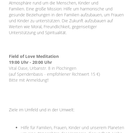
Atmosphäre rund um die Menschen, Kinder und
Familien. Eine große Mission: Hilfe um harmonische und
gesunde Beziehungen in den Familien aufzubauen, um Frauen
und Kinder zu unterstützen. Die Zukunft aufzubauen auf
Werten wie Moral, Freundlichkeit, gegenseitiger
Unterstützung und Spiritualität.
Field of Love Meditation
19:00 Uhr - 20:00 Uhr
Vital Oase, Urbanstr. 8 in Plochingen
(auf Spendenbasis - empfohlener Richtwert 15 €)
Bitte mit Anmeldung!!
Ziele im Umfeld und in der Umwelt:
Hilfe für Familien, Frauen, Kinder und unserem Planeten