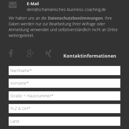
E-Mail
dein@schamanisches-business-coaching.de
Wir halten uns an die
Datenschutzbestimmungen
. Ihre
Daten werden nur zur Bearbeitung Ihrer Anfrage oder
Anmeldung verwendet und selbstverständlich nicht an Dritte
weitergeleitet.
Kontaktinformationen