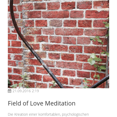
21.09.2016 2:19
Field of Love Meditation
Die Kreation einer komfortablen, psychologischen