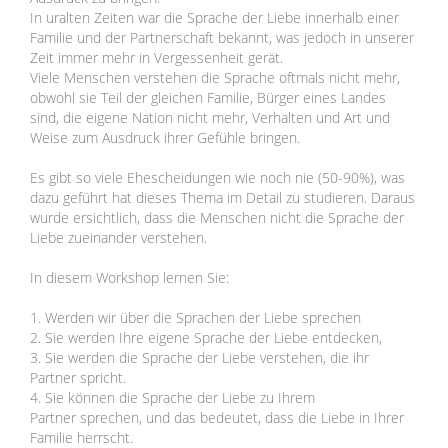
In uralten Zeiten war die Sprache der Liebe innerhalb einer
Familie und der Partnerschaft bekannt, was jedoch in unserer
Zeit immer mehr in Vergessenheit gerät.
Viele Menschen verstehen die Sprache oftmals nicht mehr,
obwohl sie Teil der gleichen Familie, Bürger eines Landes
sind, die eigene Nation nicht mehr, Verhalten und Art und
Weise zum Ausdruck ihrer Gefühle bringen.
Es gibt so viele Ehescheidungen wie noch nie (50-90%), was
dazu geführt hat dieses Thema im Detail zu studieren. Daraus
wurde ersichtlich, dass die Menschen nicht die Sprache der
Liebe zueinander verstehen.
In diesem Workshop lernen Sie:
1. Werden wir über die Sprachen der Liebe sprechen
2. Sie werden Ihre eigene Sprache der Liebe entdecken,
3. Sie werden die Sprache der Liebe verstehen, die ihr
Partner spricht.
4. Sie können die Sprache der Liebe zu Ihrem
Partner sprechen, und das bedeutet, dass die Liebe in Ihrer
Familie herrscht.