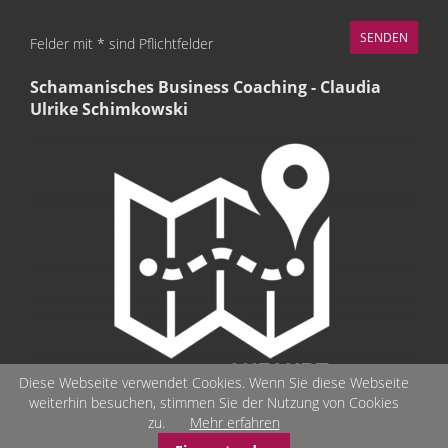
Felder mit * sind Pflichtfelder
Schamanisches Business Coaching - Claudia
Ulrike Schimkowski
Diese Webseite verwendet Cookies. Wenn Sie diese Webseite
weiterhin besuchen, stimmen Sie der Nutzung von Cookies
zu.
Mehr erfahren