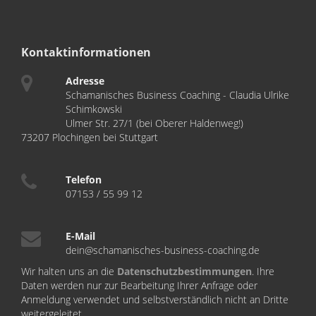
Kontaktinformationen
Adresse
Schamanisches Business Coaching - Claudia Ulrike
Schimkowski
Ulmer Str. 27/1 (bei Oberer Haldenweg!)
73207 Plochingen bei Stuttgart
Telefon
07153 / 55 99 12
E-Mail
dein@schamanisches-business-coaching.de
Wir halten uns an die
Datenschutzbestimmungen
. Ihre
Daten werden nur zur Bearbeitung Ihrer Anfrage oder
Anmeldung verwendet und selbstverständlich nicht an Dritte
weitergeleitet.