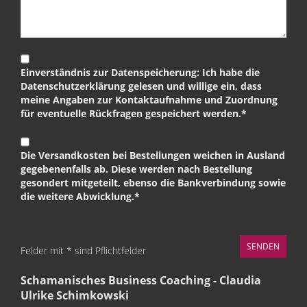
Einverständnis zur Datenspeicherung: Ich habe die
Datenschutzerklärung gelesen und willige ein, dass
meine Angaben zur Kontaktaufnahme und Zuordnung
für eventuelle Rückfragen gespeichert werden.*
Die Versandkosten bei Bestellungen weichen in Ausland
gegebenenfalls ab. Diese werden nach Bestellung
gesondert mitgeteilt, ebenso die Bankverbindung sowie
die weitere Abwicklung.*
Felder mit * sind Pflichtfelder
Schamanisches Business Coaching - Claudia
Ulrike Schimkowski