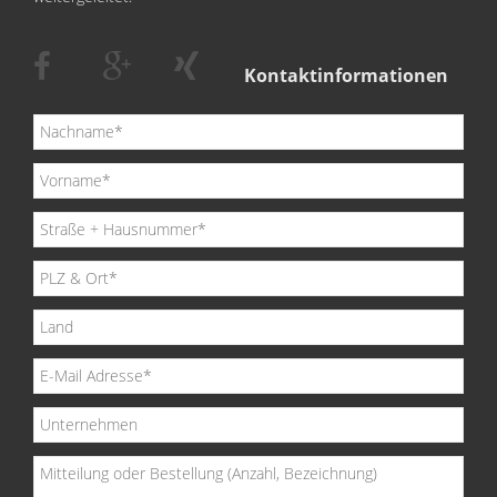
Kontaktinformationen