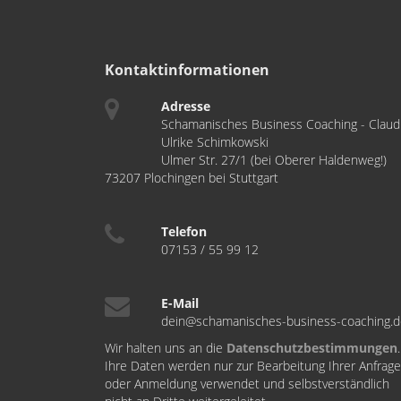
Kontaktinformationen
Adresse
Schamanisches Business Coaching - Claud
Ulrike Schimkowski
Ulmer Str. 27/1 (bei Oberer Haldenweg!)
73207 Plochingen bei Stuttgart
Telefon
07153 / 55 99 12
E-Mail
dein@schamanisches-business-coaching.
Wir halten uns an die
Datenschutzbestimmungen
.
Ihre Daten werden nur zur Bearbeitung Ihrer Anfrage
oder Anmeldung verwendet und selbstverständlich