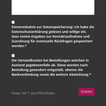
Einverständnis zur Datenspeicherung: Ich habe die
Datenschutzerklärung gelesen und willige ein,
dass meine Angaben zur Kontaktaufnahme und
Zuordnung für eventuelle Rückfragen gespeichert
werden.*
Die Versandkosten bei Bestellungen weichen in
Ausland gegebenenfalls ab. Diese werden nach
Bestellung gesondert mitgeteilt, ebenso die
Bankverbindung sowie die weitere Abwicklung.*
Felder mit * sind Pflichtfelder