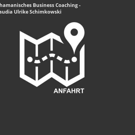
hamanisches Business Coaching -
audia Ulrike Schimkowski