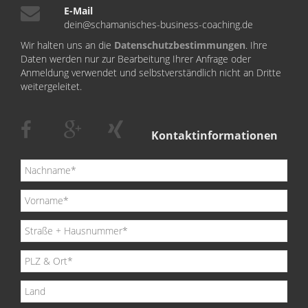
E-Mail
dein@schamanisches-business-coaching.de
Wir halten uns an die
Datenschutzbestimmungen
. Ihre
Daten werden nur zur Bearbeitung Ihrer Anfrage oder
Anmeldung verwendet und selbstverständlich nicht an Dritte
weitergeleitet.
Kontaktinformationen