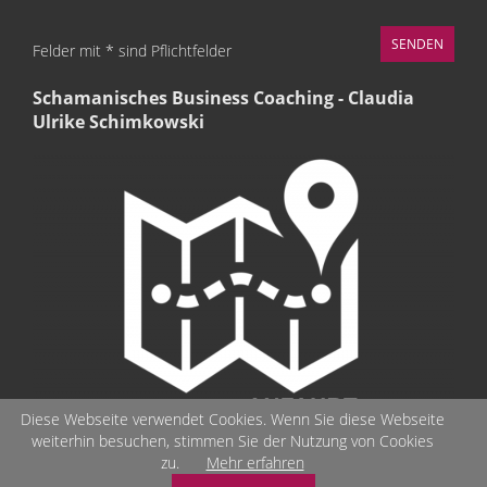
Felder mit * sind Pflichtfelder
Schamanisches Business Coaching - Claudia
Ulrike Schimkowski
Diese Webseite verwendet Cookies. Wenn Sie diese Webseite
weiterhin besuchen, stimmen Sie der Nutzung von Cookies
zu.
Mehr erfahren