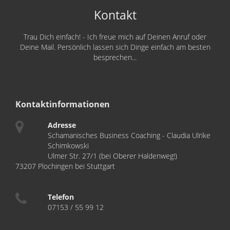
Kontakt
Trau Dich einfach! - Ich freue mich auf Deinen Anruf oder
Deine Mail. Persönlich lassen sich Dinge einfach am besten
besprechen...
Kontaktinformationen
Adresse
Schamanisches Business Coaching - Claudia Ulrike
Schimkowski
Ulmer Str. 27/1 (bei Oberer Haldenweg!)
73207 Plochingen bei Stuttgart
Telefon
07153 / 55 99 12