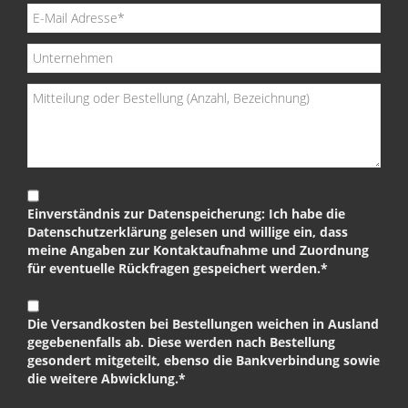
Einverständnis zur Datenspeicherung: Ich habe die
Datenschutzerklärung gelesen und willige ein, dass
meine Angaben zur Kontaktaufnahme und Zuordnung
für eventuelle Rückfragen gespeichert werden.*
Die Versandkosten bei Bestellungen weichen in Ausland
gegebenenfalls ab. Diese werden nach Bestellung
gesondert mitgeteilt, ebenso die Bankverbindung sowie
die weitere Abwicklung.*