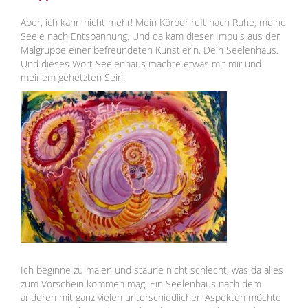
Aber, ich kann nicht mehr! Mein Körper ruft nach Ruhe, meine
Seele nach Entspannung. Und da kam dieser Impuls aus der
Malgruppe einer befreundeten Künstlerin. Dein Seelenhaus.
Und dieses Wort Seelenhaus machte etwas mit mir und
meinem gehetzten Sein.
Ich beginne zu malen und staune nicht schlecht, was da alles
zum Vorschein kommen mag. Ein Seelenhaus nach dem
anderen mit ganz vielen unterschiedlichen Aspekten möchte