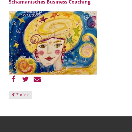
Schamanisches Business Coaching
Zurück