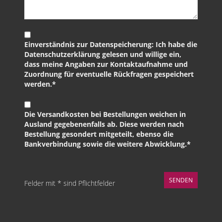
Einverständnis zur Datenspeicherung: Ich habe die
Datenschutzerklärung gelesen und willige ein,
dass meine Angaben zur Kontaktaufnahme und
Zuordnung für eventuelle Rückfragen gespeichert
werden.*
Die Versandkosten bei Bestellungen weichen in
Ausland gegebenenfalls ab. Diese werden nach
Bestellung gesondert mitgeteilt, ebenso die
Bankverbindung sowie die weitere Abwicklung.*
Felder mit * sind Pflichtfelder