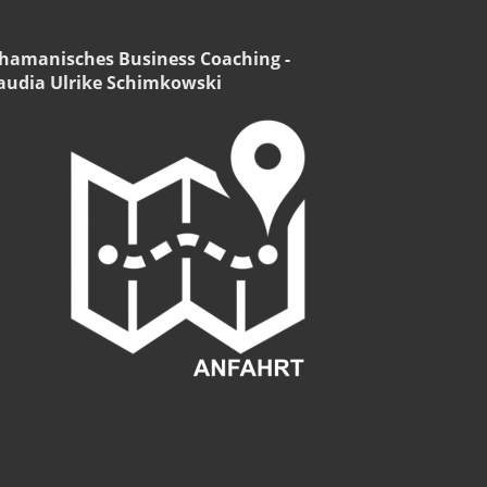
hamanisches Business Coaching -
audia Ulrike Schimkowski