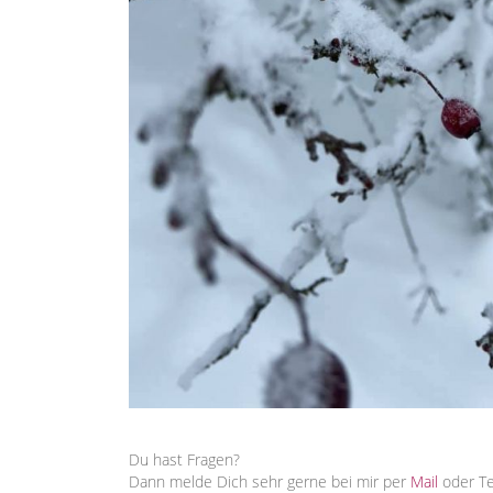
Du hast Fragen?
Dann melde Dich sehr gerne bei mir per
Mail
oder T