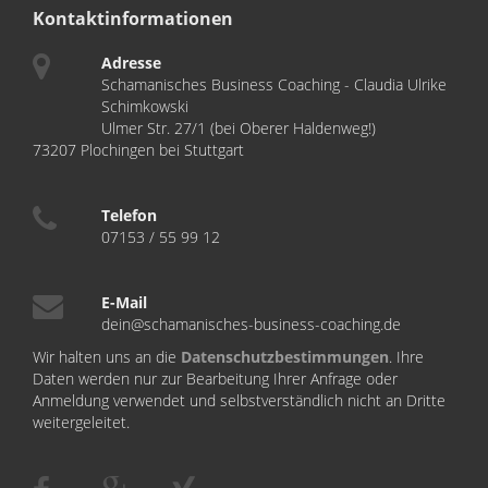
Kontaktinformationen
Adresse
Schamanisches Business Coaching - Claudia Ulrike
Schimkowski
Ulmer Str. 27/1 (bei Oberer Haldenweg!)
73207 Plochingen bei Stuttgart
Telefon
07153 / 55 99 12
E-Mail
dein@schamanisches-business-coaching.de
Wir halten uns an die
Datenschutzbestimmungen
. Ihre
Daten werden nur zur Bearbeitung Ihrer Anfrage oder
Anmeldung verwendet und selbstverständlich nicht an Dritte
weitergeleitet.