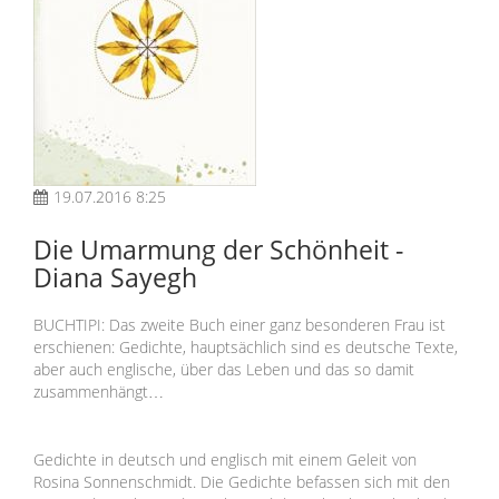
19.07.2016 8:25
Die Umarmung der Schönheit -
Diana Sayegh
BUCHTIPI: Das zweite Buch einer ganz besonderen Frau ist
erschienen:
Gedichte, hauptsächlich sind es deutsche Texte,
aber auch englische, über das Leben und das so damit
zusammenhängt
…
Gedichte in deutsch und englisch mit einem Geleit von
Rosina Sonnenschmidt. Die Gedichte befassen sich mit den