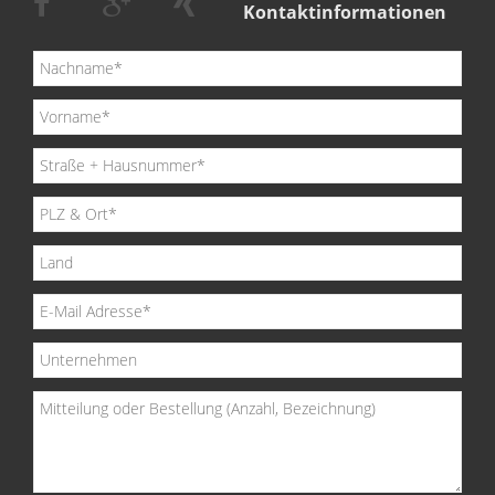
Kontaktinformationen