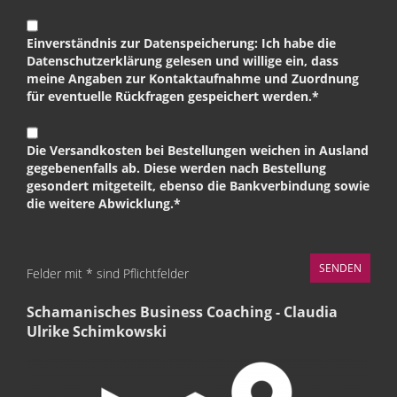
Einverständnis zur Datenspeicherung: Ich habe die
Datenschutzerklärung gelesen und willige ein, dass
meine Angaben zur Kontaktaufnahme und Zuordnung
für eventuelle Rückfragen gespeichert werden.*
Die Versandkosten bei Bestellungen weichen in Ausland
gegebenenfalls ab. Diese werden nach Bestellung
gesondert mitgeteilt, ebenso die Bankverbindung sowie
die weitere Abwicklung.*
Felder mit * sind Pflichtfelder
Schamanisches Business Coaching - Claudia
Ulrike Schimkowski