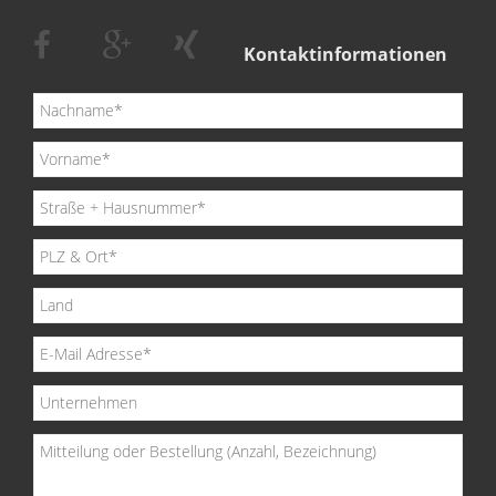
Kontaktinformationen