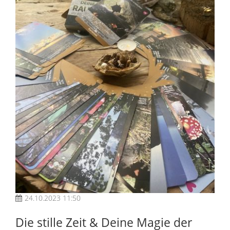
24.10.2023 11:50
Die stille Zeit & Deine Magie der