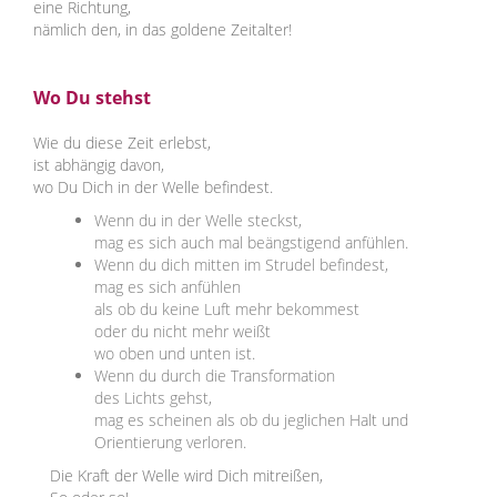
eine Richtung,
nämlich den, in das goldene Zeitalter!
Wo Du stehst
Wie du diese Zeit erlebst,
ist abhängig davon,
wo Du Dich in der Welle befindest.
Wenn du in der Welle steckst,
mag es sich auch mal beängstigend anfühlen.
Wenn du dich mitten im Strudel befindest,
mag es sich anfühlen
als ob du keine Luft mehr bekommest
oder du nicht mehr weißt
wo oben und unten ist.
Wenn du durch die Transformation
des Lichts gehst,
mag es scheinen als ob du jeglichen Halt und
Orientierung verloren.
Die Kraft der Welle wird Dich mitreißen,