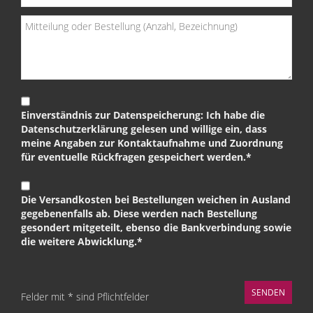
Einverständnis zur Datenspeicherung: Ich habe die
Datenschutzerklärung gelesen und willige ein, dass
meine Angaben zur Kontaktaufnahme und Zuordnung
für eventuelle Rückfragen gespeichert werden.*
Die Versandkosten bei Bestellungen weichen in Ausland
gegebenenfalls ab. Diese werden nach Bestellung
gesondert mitgeteilt, ebenso die Bankverbindung sowie
die weitere Abwicklung.*
Felder mit * sind Pflichtfelder