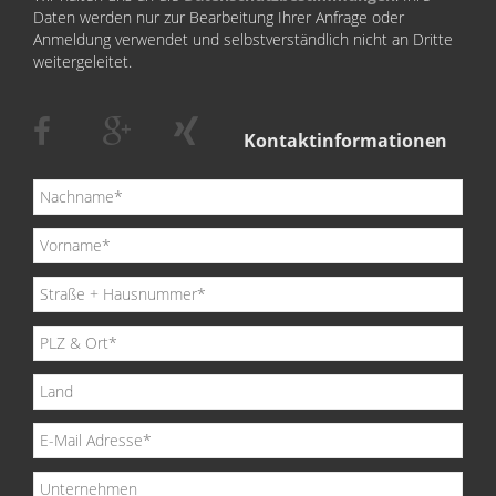
Daten werden nur zur Bearbeitung Ihrer Anfrage oder
Anmeldung verwendet und selbstverständlich nicht an Dritte
weitergeleitet.
Kontaktinformationen