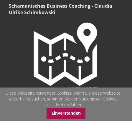
Schamanisches Business Coaching - Claudia
Ulrike Schimkowski
Diese Webseite verwendet Cookies. Wenn Sie diese Webseite
weiterhin besuchen, stimmen Sie der Nutzung von Cookies
zu.
Mehr erfahren
Einverstanden
© Schamanisches-Business-Coaching - Seelenbilder - Stärken-
Coaching - schamanisches Arbeiten