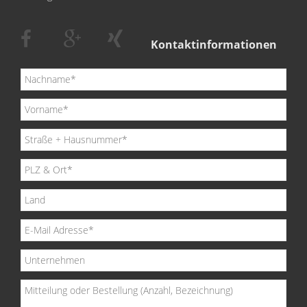
Kontaktinformationen