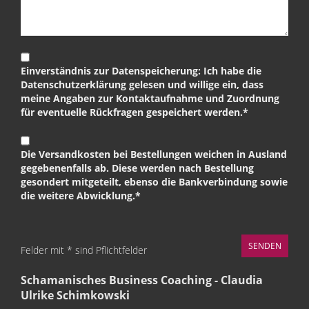
Einverständnis zur Datenspeicherung: Ich habe die
Datenschutzerklärung gelesen und willige ein, dass
meine Angaben zur Kontaktaufnahme und Zuordnung
für eventuelle Rückfragen gespeichert werden.*
Die Versandkosten bei Bestellungen weichen in Ausland
gegebenenfalls ab. Diese werden nach Bestellung
gesondert mitgeteilt, ebenso die Bankverbindung sowie
die weitere Abwicklung.*
Felder mit * sind Pflichtfelder
Schamanisches Business Coaching - Claudia
Ulrike Schimkowski