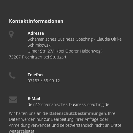
Kontaktinformationen
Adresse
Schamanisches Business Coaching - Claudia Ulrike
Schimkowski
Ulmer Str. 27/1 (bei Oberer Haldenweg!)
73207 Plochingen bei Stuttgart
Telefon
07153 / 55 99 12
E-Mail
dein@schamanisches-business-coaching.de
Wir halten uns an die
Datenschutzbestimmungen
. Ihre
Daten werden nur zur Bearbeitung Ihrer Anfrage oder
Anmeldung verwendet und selbstverständlich nicht an Dritte
weitergeleitet.