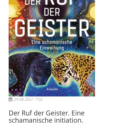
29.08.2021 7:02
Der Ruf der Geister. Eine
schamanische initiation.