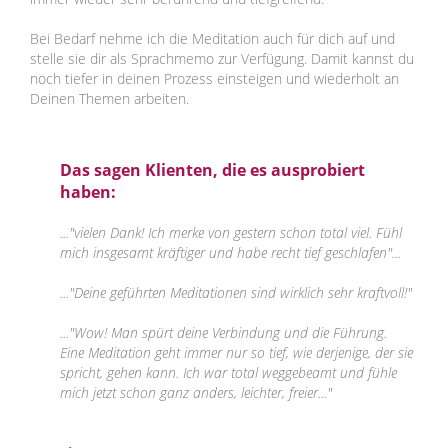
Bei Bedarf nehme ich die Meditation auch für dich auf und
stelle sie dir als Sprachmemo zur Verfügung. Damit kannst du
noch tiefer in deinen Prozess einsteigen und wiederholt an
Deinen Themen arbeiten.
Das sagen Klienten, die es ausprobiert
haben:
..."vielen Dank! Ich merke von gestern schon total viel. Fühl
mich insgesamt kräftiger und habe recht tief geschlafen"...
..."Deine geführten Meditationen sind wirklich sehr kraftvoll!"
..."Wow! Man spürt deine Verbindung und die Führung.
Eine Meditation geht immer nur so tief, wie derjenige, der sie
spricht, gehen kann. Ich war total weggebeamt und fühle
mich jetzt schon ganz anders, leichter, freier..."