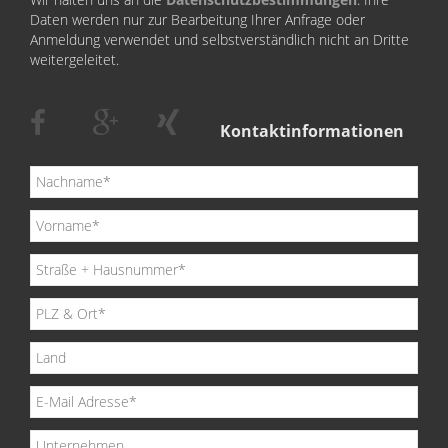
Daten werden nur zur Bearbeitung Ihrer Anfrage oder
Anmeldung verwendet und selbstverständlich nicht an Dritte
weitergeleitet.
Kontaktinformationen