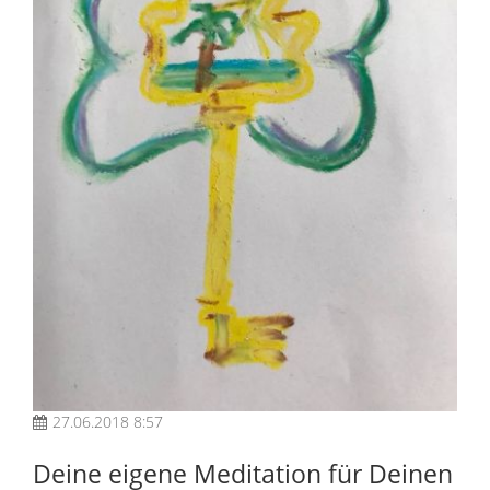
27.06.2018 8:57
Deine eigene Meditation für Deinen