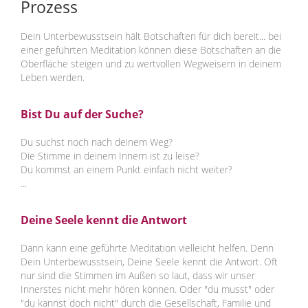
Prozess
Dein Unterbewusstsein hält Botschaften für dich bereit... bei
einer geführten Meditation können diese Botschaften an die
Oberfläche steigen und zu wertvollen Wegweisern in deinem
Leben werden.
Bist Du auf der Suche?
Du suchst noch nach deinem Weg?
Die Stimme in deinem Innern ist zu leise?
Du kommst an einem Punkt einfach nicht weiter?
...
Deine Seele kennt die Antwort
Dann kann eine geführte Meditation vielleicht helfen. Denn
Dein Unterbewusstsein, Deine Seele kennt die Antwort. Oft
nur sind die Stimmen im Außen so laut, dass wir unser
Innerstes nicht mehr hören können. Oder "du musst" oder
"du kannst doch nicht" durch die Gesellschaft, Familie und