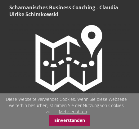
Schamanisches Business Coaching - Claudia
Ulrike Schimkowski
Diese Webseite verwendet Cookies. Wenn Sie diese Webseite
weiterhin besuchen, stimmen Sie der Nutzung von Cookies
zu.
Mehr erfahren
Einverstanden
© Schamanisches-Business-Coaching - Seelenbilder - Stärken-
Coaching - schamanisches Arbeiten