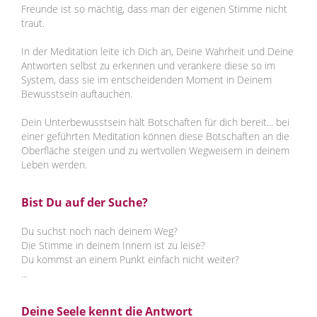
Freunde ist so mächtig, dass man der eigenen Stimme nicht
traut.
In der Meditation leite ich Dich an, Deine Wahrheit und Deine
Antworten selbst zu erkennen und verankere diese so im
System, dass sie im entscheidenden Moment in Deinem
Bewusstsein auftauchen.
Dein Unterbewusstsein hält Botschaften für dich bereit... bei
einer geführten Meditation können diese Botschaften an die
Oberfläche steigen und zu wertvollen Wegweisern in deinem
Leben werden.
Bist Du auf der Suche?
Du suchst noch nach deinem Weg?
Die Stimme in deinem Innern ist zu leise?
Du kommst an einem Punkt einfach nicht weiter?
...
Deine Seele kennt die Antwort