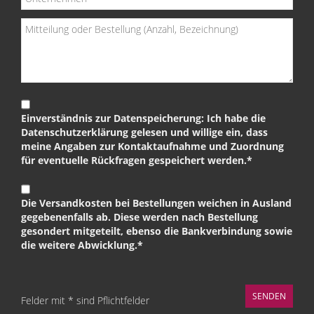
Einverständnis zur Datenspeicherung: Ich habe die
Datenschutzerklärung gelesen und willige ein, dass
meine Angaben zur Kontaktaufnahme und Zuordnung
für eventuelle Rückfragen gespeichert werden.*
Die Versandkosten bei Bestellungen weichen in Ausland
gegebenenfalls ab. Diese werden nach Bestellung
gesondert mitgeteilt, ebenso die Bankverbindung sowie
die weitere Abwicklung.*
Felder mit * sind Pflichtfelder