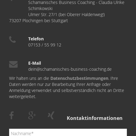
Schamanisches Business Coaching - Claudia Ulrike
Schimkowski
Ulmer Str. 27/1 (bei Oberer Haldenweg!)
73207 Plochingen bei Stuttgart
Telefon
07153 / 55 99 12
E-Mail
dein@schamanisches-business-coaching.de
Wir halten uns an die
Datenschutzbestimmungen
. Ihre
Daten werden nur zur Bearbeitung Ihrer Anfrage oder
Anmeldung verwendet und selbstverständlich nicht an Dritte
weitergeleitet.
Kontaktinformationen