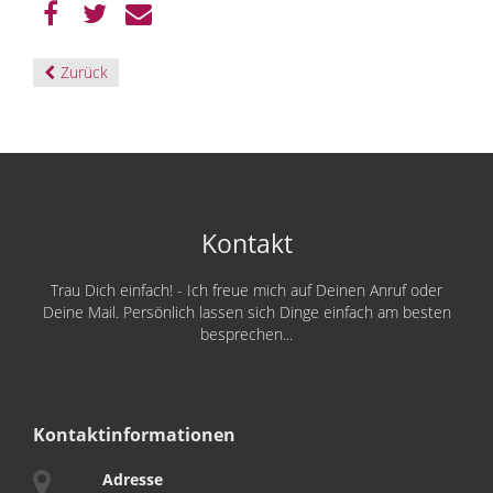
Zurück
Kontakt
Trau Dich einfach! - Ich freue mich auf Deinen Anruf oder
Deine Mail. Persönlich lassen sich Dinge einfach am besten
besprechen...
Kontaktinformationen
Adresse