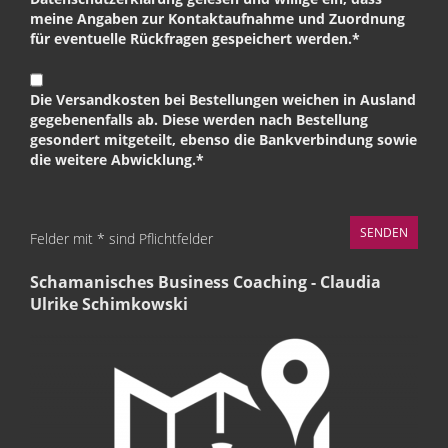
meine Angaben zur Kontaktaufnahme und Zuordnung
für eventuelle Rückfragen gespeichert werden.*
Die Versandkosten bei Bestellungen weichen in Ausland
gegebenenfalls ab. Diese werden nach Bestellung
gesondert mitgeteilt, ebenso die Bankverbindung sowie
die weitere Abwicklung.*
Felder mit * sind Pflichtfelder
Schamanisches Business Coaching - Claudia
Ulrike Schimkowski