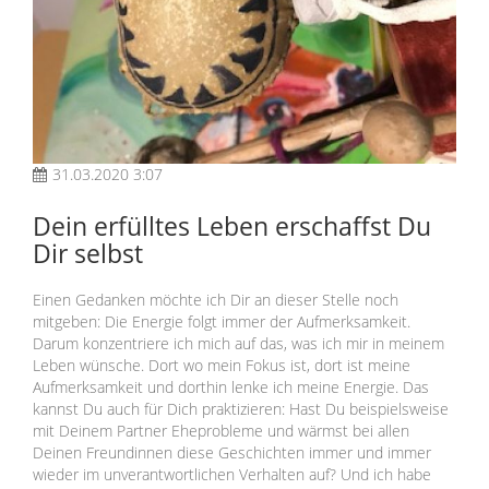
31.03.2020 3:07
Dein erfülltes Leben erschaffst Du
Dir selbst
Einen Gedanken möchte ich Dir an dieser Stelle noch
mitgeben: Die Energie folgt immer der Aufmerksamkeit.
Darum konzentriere ich mich auf das, was ich mir in meinem
Leben wünsche. Dort wo mein Fokus ist, dort ist meine
Aufmerksamkeit und dorthin lenke ich meine Energie. Das
kannst Du auch für Dich praktizieren: Hast Du beispielsweise
mit Deinem Partner Eheprobleme und wärmst bei allen
Deinen Freundinnen diese Geschichten immer und immer
wieder im unverantwortlichen Verhalten auf? Und ich habe