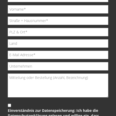
Einverständnis zur Datenspeicherung: Ich habe die
Datenschutzerklärung gelesen und willige ein, dass