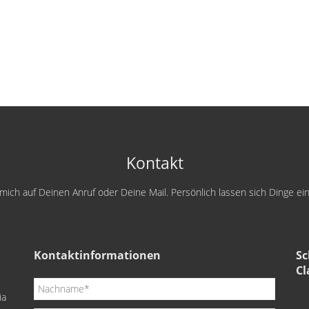
Kontakt
e mich auf Deinen Anruf oder Deine Mail. Persönlich lassen sich Dinge e
Kontaktinformationen
Sc
Cl
ia