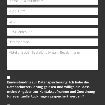
Einverständnis zur Datenspeicherung: Ich habe die
Datenschutzerklärung gelesen und willige ein, dass
meine Angaben zur Kontaktaufnahme und Zuordnung
für eventuelle Rückfragen gespeichert werden.*