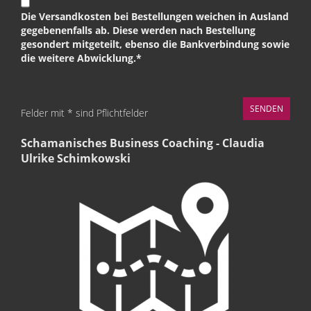
Die Versandkosten bei Bestellungen weichen in Ausland
gegebenenfalls ab. Diese werden nach Bestellung
gesondert mitgeteilt, ebenso die Bankverbindung sowie
die weitere Abwicklung.*
Felder mit * sind Pflichtfelder
Schamanisches Business Coaching - Claudia
Ulrike Schimkowski