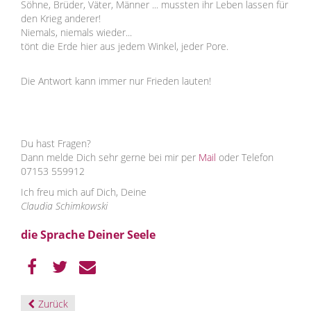
Söhne, Brüder, Väter, Männer ... mussten ihr Leben lassen für
den Krieg anderer!
Niemals, niemals wieder...
tönt die Erde hier aus jedem Winkel, jeder Pore.
Die Antwort kann immer nur Frieden lauten!
Du hast Fragen?
Dann melde Dich sehr gerne bei mir per
Mail
oder Telefon
07153 559912
Ich freu mich auf Dich, Deine
Claudia Schimkowski
die Sprache Deiner Seele
Zurück