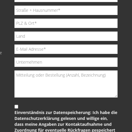
de
Einverständnis zur Datenspeicherung: Ich habe die
Datenschutzerklärung gelesen und willige ein,
dass meine Angaben zur Kontaktaufnahme und
Zuordnung für eventuelle Rückfragen gespeichert