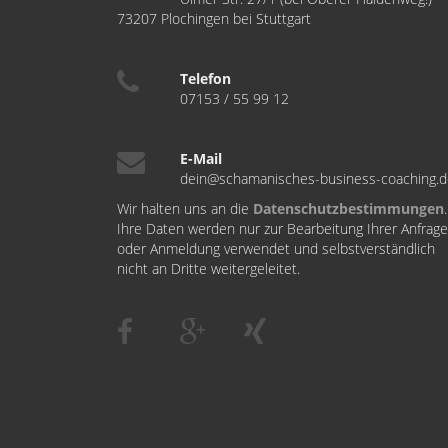
73207 Plochingen bei Stuttgart
Telefon
07153 / 55 99 12
E-Mail
dein@schamanisches-business-coaching.
Wir halten uns an die
Datenschutzbestimmungen
.
Ihre Daten werden nur zur Bearbeitung Ihrer Anfrage
oder Anmeldung verwendet und selbstverständlich
nicht an Dritte weitergeleitet.