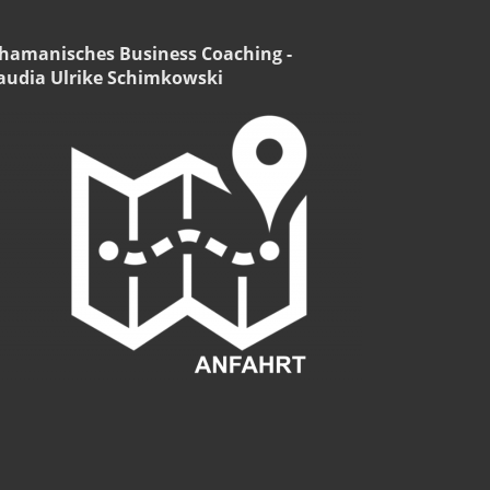
hamanisches Business Coaching -
audia Ulrike Schimkowski