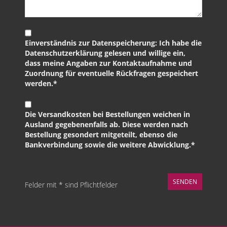
Einverständnis zur Datenspeicherung: Ich habe die
Datenschutzerklärung gelesen und willige ein,
dass meine Angaben zur Kontaktaufnahme und
Zuordnung für eventuelle Rückfragen gespeichert
werden.*
Die Versandkosten bei Bestellungen weichen in
Ausland gegebenenfalls ab. Diese werden nach
Bestellung gesondert mitgeteilt, ebenso die
Bankverbindung sowie die weitere Abwicklung.*
Felder mit * sind Pflichtfelder