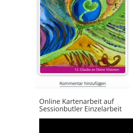
Online Kartenarbeit auf
Sessionbutler Einzelarbeit
Video
Player