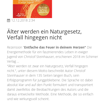
12.12.2018 2:34
Älter werden ein Naturgesetz,
Verfall hingegen nicht
Rezension "
Entfache das Feuer in deinem Herzen"
Die
Energiemethode für ein faszinierendes Leben in ewiger
Jugend von Christof Steinhauser, erschienen 2018 im Schirner
Verlag ...
"Älter werden ist zwar ein Naturgesetz, Verfall hingegen
nicht.", unter diesem Motto beschreibt Autor Christof
Steinhauser in dem 135 Seiten langen Buch, sein
Erfolgsprogramm für Junggebliebene. Die Sprache ist dabei
absolut klar und auf den Punkt formuliert und transportiert
damit zweifellos die Beobachtungen des Autors und die
daraus entwickelte Methode. Eine Methode, die so einfach
und wie wirkungsvoll scheint.