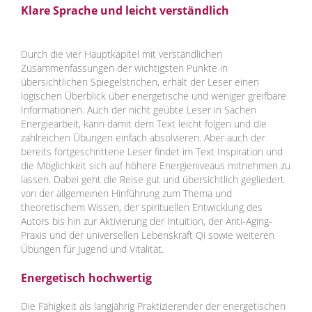
Klare Sprache und leicht verständlich
Durch die vier Hauptkapitel mit verständlichen
Zusammenfassungen der wichtigsten Punkte in
übersichtlichen Spiegelstrichen, erhält der Leser einen
logischen Überblick über energetische und weniger greifbare
Informationen. Auch der nicht geübte Leser in Sachen
Energiearbeit, kann damit dem Text leicht folgen und die
zahlreichen Übungen einfach absolvieren. Aber auch der
bereits fortgeschrittene Leser findet im Text Inspiration und
die Möglichkeit sich auf höhere Energieniveaus mitnehmen zu
lassen. Dabei geht die Reise gut und übersichtlich gegliedert
von der allgemeinen Hinführung zum Thema und
theoretischem Wissen, der spirituellen Entwicklung des
Autors bis hin zur Aktivierung der Intuition, der Anti-Aging-
Praxis und der universellen Lebenskraft Qi sowie weiteren
Übungen für Jugend und Vitalität.
Energetisch hochwertig
Die Fähigkeit als langjährig Praktizierender der energetischen