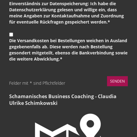
Einverständnis zur Datenspeicherung: Ich habe die
Datenschutzerklärung gelesen und willige ein, dass
meine Angaben zur Kontaktaufnahme und Zuordnung
für eventuelle Rückfragen gespeichert werden.*
Die Versandkosten bei Bestellungen weichen in Ausland
gegebenenfalls ab. Diese werden nach Bestellung
gesondert mitgeteilt, ebenso die Bankverbindung sowie
die weitere Abwicklung.*
Felder mit * sind Pflichtfelder
Schamanisches Business Coaching - Claudia
Ulrike Schimkowski