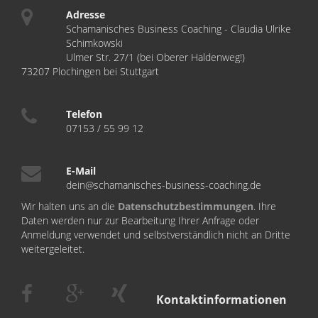
Adresse
Schamanisches Business Coaching - Claudia Ulrike
Schimkowski
Ulmer Str. 27/1 (bei Oberer Haldenweg!)
73207 Plochingen bei Stuttgart
Telefon
07153 / 55 99 12
E-Mail
dein@schamanisches-business-coaching.de
Wir halten uns an die
Datenschutzbestimmungen
. Ihre
Daten werden nur zur Bearbeitung Ihrer Anfrage oder
Anmeldung verwendet und selbstverständlich nicht an Dritte
weitergeleitet.
Kontaktinformationen