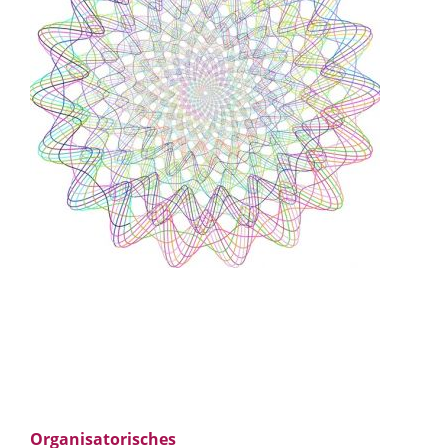
Organisatorisches