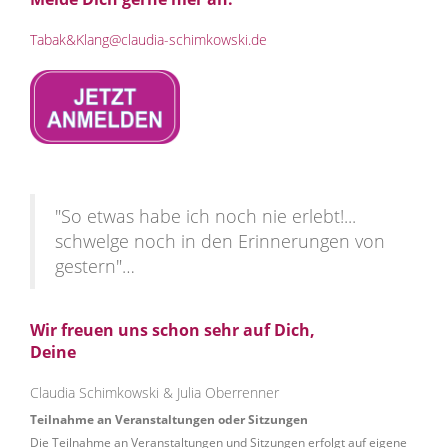
Tabak&Klang@claudia-schimkowski.de
"So etwas habe ich noch nie erlebt!...
schwelge noch in den Erinnerungen von
gestern"…
Wir freuen uns schon sehr auf Dich,
Deine
Claudia Schimkowski & Julia Oberrenner
Teilnahme an Veranstaltungen oder Sitzungen
Die Teilnahme an Veranstaltungen und Sitzungen erfolgt auf eigene