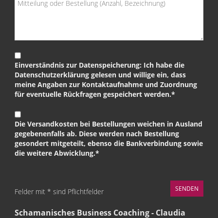
Einverständnis zur Datenspeicherung: Ich habe die
Datenschutzerklärung gelesen und willige ein, dass
meine Angaben zur Kontaktaufnahme und Zuordnung
für eventuelle Rückfragen gespeichert werden.*
Die Versandkosten bei Bestellungen weichen in Ausland
gegebenenfalls ab. Diese werden nach Bestellung
gesondert mitgeteilt, ebenso die Bankverbindung sowie
die weitere Abwicklung.*
Felder mit * sind Pflichtfelder
Schamanisches Business Coaching - Claudia