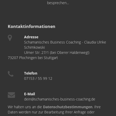
besprechen...
Kontaktinformationen
Adresse
Schamanisches Business Coaching - Claudia Ulrike
Schimkowski
Ulmer Str. 27/1 (bei Oberer Haldenweg!)
73207 Plochingen bei Stuttgart
Telefon
07153 / 55 99 12
E-Mail
dein@schamanisches-business-coaching.de
Wir halten uns an die
Datenschutzbestimmungen
. Ihre
Daten werden nur zur Bearbeitung Ihrer Anfrage oder