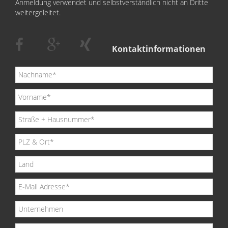
Anmeldung verwendet und selbstverständlich nicht an Dritte
weitergeleitet.
Kontaktinformationen