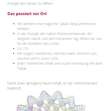
Energie des Neuen zu öffnen.
Das passiert vor Ort
Wir werden eine magische Tabak-Klang-Zeremonie
erleben.
In der Energie der nahen Wintersonnwende, der
längsten Nacht und dem kürzesten Tag, öffnen wir uns
für die Rückkehr des Lichts.
Ca. 2 h.
Wir singen, meditieren, nehmen wahr, erinnern uns,
tauchen tief in unser Licht...
Jeder Teilnehmer erhält eine kurze Heilsitzung mit dem
Tabak.
Damit jeder genügend Raum erhält, ist die Teilnehmerzahl
begrenzt.