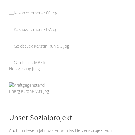
Unser Sozialprojekt
Auch in diesem Jahr wollen wir das Herzensprojekt von