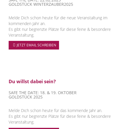
GOLDSTÜCK WINTERZAUBER2025
Melde Dich schon heute für die neue Veranstaltung im
kommenden Jahr an.
Es gibt nur begrenzte Plätze für diese feine & besondere
Veranstaltung.
JETZT EMAIL SCHREIBEN
Du willst dabei sein?
SAFE THE DATE: 18. & 19. OKTOBER
GOLDSTÜCK 2025
Melde Dich schon heute für das kommende Jahr an.
Es gibt nur begrenzte Plätze für diese feine & besondere
Veranstaltung.