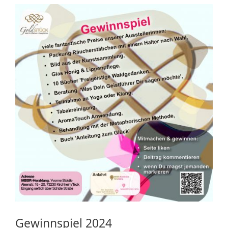
Gewinnspiel 2024