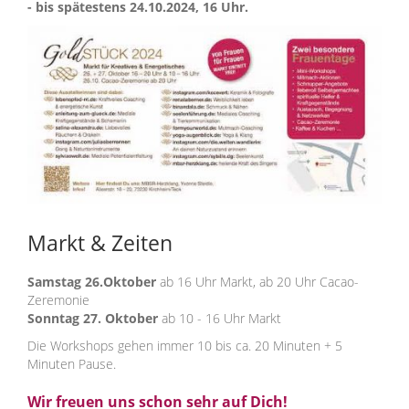
- bis spätestens 24.10.2024, 16 Uhr.
Markt & Zeiten
Samstag 26.Oktober
ab 16 Uhr Markt, ab 20 Uhr Cacao-
Zeremonie
Sonntag 27. Oktober
ab 10 - 16 Uhr Markt
Die Workshops gehen immer 10 bis ca. 20 Minuten + 5
Minuten Pause.
Wir freuen uns schon sehr auf Dich!