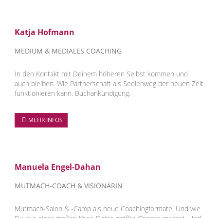
Katja Hofmann
MEDIUM & MEDIALES COACHING
In den Kontakt mit Deinem höheren Selbst kommen und
auch bleiben. Wie Partnerschaft als Seelenweg der neuen Zeit
funktionieren kann. Buchankündigung.
MEHR INFOS
Manuela Engel-Dahan
MUTMACH-COACH & VISIONÄRIN
Mutmach-Salon & -Camp als neue Coachingformate. Und wie