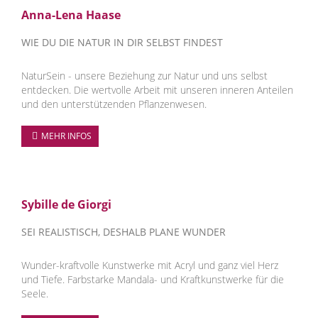
Anna-Lena Haase
WIE DU DIE NATUR IN DIR SELBST FINDEST
NaturSein - unsere Beziehung zur Natur und uns selbst
entdecken. Die wertvolle Arbeit mit unseren inneren Anteilen
und den unterstützenden Pflanzenwesen.
MEHR INFOS
Sybille de Giorgi
SEI REALISTISCH, DESHALB PLANE WUNDER
Wunder-kraftvolle Kunstwerke mit Acryl und ganz viel Herz
und Tiefe. Farbstarke Mandala- und Kraftkunstwerke für die
Seele.