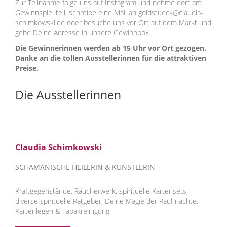
Zur Teilnahme folge uns auf Instagram und nehme dort am
Gewinnspiel teil, schreibe eine Mail an goldstueck@claudia-
schimkowski.de oder besuche uns vor Ort auf dem Markt und
gebe Deine Adresse in unsere Gewinnbox.
Die Gewinnerinnen werden ab 15 Uhr vor Ort gezogen.
Danke an die tollen Ausstellerinnen für die attraktiven
Preise.
Die Ausstellerinnen
Claudia Schimkowski
SCHAMANISCHE HEILERIN & KÜNSTLERIN
Kraftgegenstände, Räucherwerk, spirituelle Kartensets,
diverse spirituelle Ratgeber, Deine Magie der Rauhnächte,
Kartenlegen & Tabakreinigung