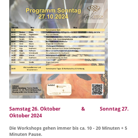
Samstag 26. Oktober & Sonntag 27.
Oktober 2024
Die Workshops gehen immer bis ca. 10 - 20 Minuten + 5
Minuten Pause.