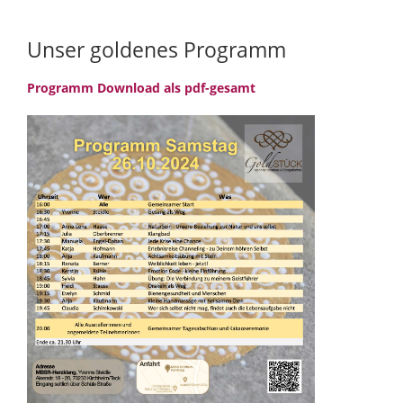
Unser goldenes Programm
Programm Download als pdf-gesamt