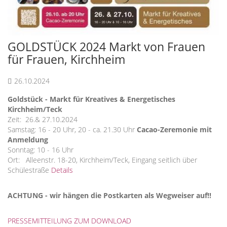
GOLDSTÜCK 2024 Markt von Frauen
für Frauen, Kirchheim
26.10.2024
Goldstück - Markt für Kreatives & Energetisches
Kirchheim/Teck
Zeit: 26.& 27.10.2024
Samstag: 16 - 20 Uhr, 20 - ca. 21.30 Uhr
Cacao-Zeremonie mit
Anmeldung
Sonntag: 10 - 16 Uhr
Ort: Alleenstr. 18-20, Kirchheim/Teck, Eingang seitlich über
Schülestraße
Details
ACHTUNG - wir hängen die Postkarten als Wegweiser auf!!
PRESSEMITTEILUNG ZUM DOWNLOAD