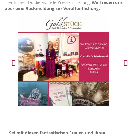
Hier findest Du die aktuelle Pressemitteilung.
Wir freuen uns
über eine Rückmeldung zur Veröffentlichung.
Sei mit diesen fantastischen Frauen und ihren