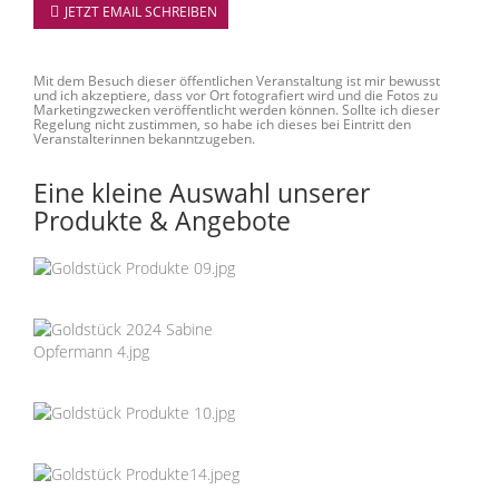
JETZT EMAIL SCHREIBEN
Mit dem Besuch dieser öffentlichen Veranstaltung ist mir bewusst
und ich akzeptiere, dass vor Ort fotografiert wird und die Fotos zu
Marketingzwecken veröffentlicht werden können. Sollte ich dieser
Regelung nicht zustimmen, so habe ich dieses bei Eintritt den
Veranstalterinnen bekanntzugeben.
Eine kleine Auswahl unserer
Produkte & Angebote