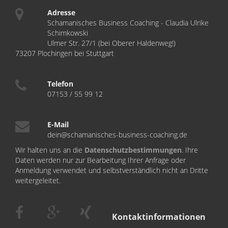
Adresse
Schamanisches Business Coaching - Claudia Ulrike
Schimkowski
Ulmer Str. 27/1 (bei Oberer Haldenweg!)
73207 Plochingen bei Stuttgart
Telefon
07153 / 55 99 12
E-Mail
dein@schamanisches-business-coaching.de
Wir halten uns an die
Datenschutzbestimmungen
. Ihre
Daten werden nur zur Bearbeitung Ihrer Anfrage oder
Anmeldung verwendet und selbstverständlich nicht an Dritte
weitergeleitet.
Kontaktinformationen