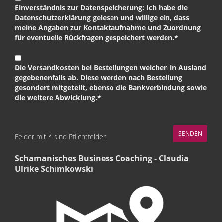
Einverständnis zur Datenspeicherung: Ich habe die
Datenschutzerklärung gelesen und willige ein, dass
meine Angaben zur Kontaktaufnahme und Zuordnung
für eventuelle Rückfragen gespeichert werden.*
Die Versandkosten bei Bestellungen weichen in Ausland
gegebenenfalls ab. Diese werden nach Bestellung
gesondert mitgeteilt, ebenso die Bankverbindung sowie
die weitere Abwicklung.*
Felder mit * sind Pflichtfelder
Schamanisches Business Coaching - Claudia
Ulrike Schimkowski